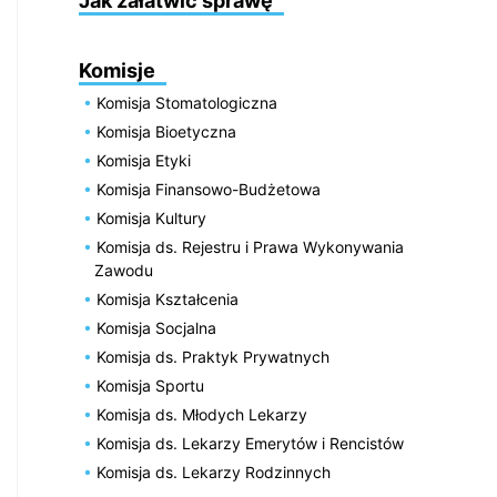
Jak załatwić sprawę
Komisje
Komisja Stomatologiczna
Komisja Bioetyczna
Komisja Etyki
Komisja Finansowo-Budżetowa
Komisja Kultury
Komisja ds. Rejestru i Prawa Wykonywania
Zawodu
Komisja Kształcenia
Komisja Socjalna
Komisja ds. Praktyk Prywatnych
Komisja Sportu
Komisja ds. Młodych Lekarzy
Komisja ds. Lekarzy Emerytów i Rencistów
Komisja ds. Lekarzy Rodzinnych