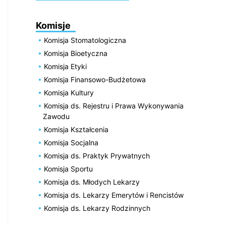
Komisje
Komisja Stomatologiczna
Komisja Bioetyczna
Komisja Etyki
Komisja Finansowo-Budżetowa
Komisja Kultury
Komisja ds. Rejestru i Prawa Wykonywania
Zawodu
Komisja Kształcenia
Komisja Socjalna
Komisja ds. Praktyk Prywatnych
Komisja Sportu
Komisja ds. Młodych Lekarzy
Komisja ds. Lekarzy Emerytów i Rencistów
Komisja ds. Lekarzy Rodzinnych