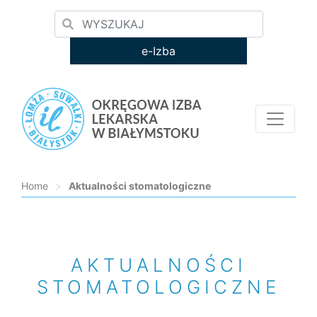
e-Izba
Home
>
Aktualności stomatologiczne
Loading...
AKTUALNOŚCI
STOMATOLOGICZNE