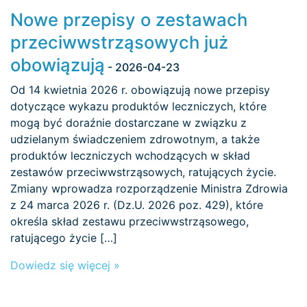
Nowe przepisy o zestawach
przeciwwstrząsowych już
obowiązują
- 2026-04-23
Od 14 kwietnia 2026 r. obowiązują nowe przepisy
dotyczące wykazu produktów leczniczych, które
mogą być doraźnie dostarczane w związku z
udzielanym świadczeniem zdrowotnym, a także
produktów leczniczych wchodzących w skład
zestawów przeciwwstrząsowych, ratujących życie.
Zmiany wprowadza rozporządzenie Ministra Zdrowia
z 24 marca 2026 r. (Dz.U. 2026 poz. 429), które
określa skład zestawu przeciwwstrząsowego,
ratującego życie […]
Dowiedz się więcej »