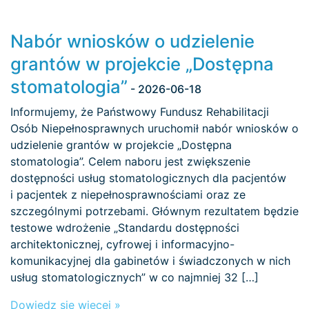
Nabór wniosków o udzielenie
grantów w projekcie „Dostępna
stomatologia”
- 2026-06-18
Informujemy, że Państwowy Fundusz Rehabilitacji
Osób Niepełnosprawnych uruchomił nabór wniosków o
udzielenie grantów w projekcie „Dostępna
stomatologia”. Celem naboru jest zwiększenie
dostępności usług stomatologicznych dla pacjentów
i pacjentek z niepełnosprawnościami oraz ze
szczególnymi potrzebami. Głównym rezultatem będzie
testowe wdrożenie „Standardu dostępności
architektonicznej, cyfrowej i informacyjno-
komunikacyjnej dla gabinetów i świadczonych w nich
usług stomatologicznych” w co najmniej 32 […]
Dowiedz się więcej »