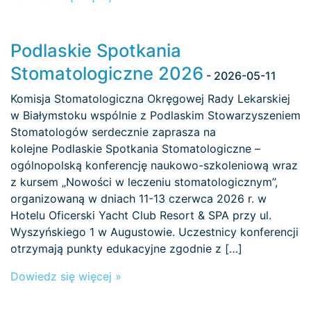
Podlaskie Spotkania
Stomatologiczne 2026
- 2026-05-11
Komisja Stomatologiczna Okręgowej Rady Lekarskiej
w Białymstoku wspólnie z Podlaskim Stowarzyszeniem
Stomatologów serdecznie zaprasza na
kolejne Podlaskie Spotkania Stomatologiczne –
ogólnopolską konferencję naukowo-szkoleniową wraz
z kursem „Nowości w leczeniu stomatologicznym”,
organizowaną w dniach 11-13 czerwca 2026 r. w
Hotelu Oficerski Yacht Club Resort & SPA przy ul.
Wyszyńskiego 1 w Augustowie. Uczestnicy konferencji
otrzymają punkty edukacyjne zgodnie z […]
Dowiedz się więcej »