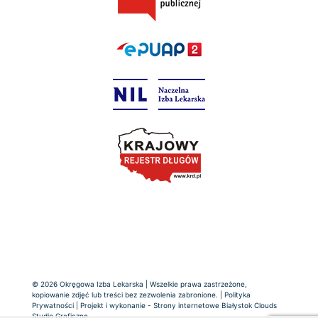
© 2026 Okręgowa Izba Lekarska | Wszelkie prawa zastrzeżone,
kopiowanie zdjęć lub treści bez zezwolenia zabronione. |
Polityka
Prywatności
| Projekt i wykonanie -
Strony internetowe Białystok
Clouds
Studio Graficzne