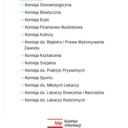
Komisja Stomatologiczna
Komisja Bioetyczna
Komisja Etyki
Komisja Finansowo-Budżetowa
Komisja Kultury
Komisja ds. Rejestru i Prawa Wykonywania
Zawodu
Komisja Kształcenia
Komisja Socjalna
Komisja ds. Praktyk Prywatnych
Komisja Sportu
Komisja ds. Młodych Lekarzy
Komisja ds. Lekarzy Emerytów i Rencistów
Komisja ds. Lekarzy Rodzinnych