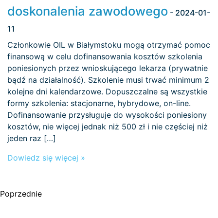
doskonalenia zawodowego
- 2024-01-
11
Członkowie OIL w Białymstoku mogą otrzymać pomoc
finansową w celu dofinansowania kosztów szkolenia
poniesionych przez wnioskującego lekarza (prywatnie
bądź na działalność). Szkolenie musi trwać minimum 2
kolejne dni kalendarzowe. Dopuszczalne są wszystkie
formy szkolenia: stacjonarne, hybrydowe, on-line.
Dofinansowanie przysługuje do wysokości poniesiony
kosztów, nie więcej jednak niż 500 zł i nie częściej niż
jeden raz […]
Dowiedz się więcej »
Poprzednie