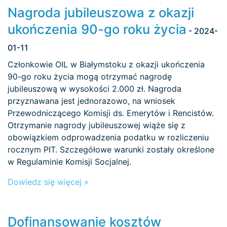
Nagroda jubileuszowa z okazji
ukończenia 90-go roku życia
- 2024-
01-11
Członkowie OIL w Białymstoku z okazji ukończenia
90-go roku życia mogą otrzymać nagrodę
jubileuszową w wysokości 2.000 zł. Nagroda
przyznawana jest jednorazowo, na wniosek
Przewodniczącego Komisji ds. Emerytów i Rencistów.
Otrzymanie nagrody jubileuszowej wiąże się z
obowiązkiem odprowadzenia podatku w rozliczeniu
rocznym PIT. Szczegółowe warunki zostały określone
w Regulaminie Komisji Socjalnej.
Dowiedz się więcej »
Dofinansowanie kosztów