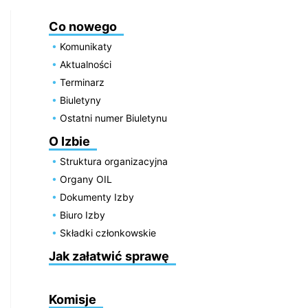
Co nowego
Komunikaty
Aktualności
Terminarz
Biuletyny
Ostatni numer Biuletynu
O Izbie
Struktura organizacyjna
Organy OIL
Dokumenty Izby
Biuro Izby
Składki członkowskie
Jak załatwić sprawę
Komisje