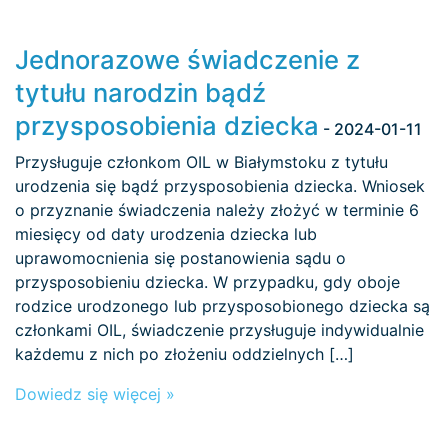
Jednorazowe świadczenie z
tytułu narodzin bądź
przysposobienia dziecka
- 2024-01-11
Przysługuje członkom OIL w Białymstoku z tytułu
urodzenia się bądź przysposobienia dziecka. Wniosek
o przyznanie świadczenia należy złożyć w terminie 6
miesięcy od daty urodzenia dziecka lub
uprawomocnienia się postanowienia sądu o
przysposobieniu dziecka. W przypadku, gdy oboje
rodzice urodzonego lub przysposobionego dziecka są
członkami OIL, świadczenie przysługuje indywidualnie
każdemu z nich po złożeniu oddzielnych […]
Dowiedz się więcej »