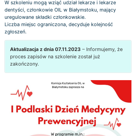
W szkoleniu mogą wziąć udział lekarze i lekarze
dentyści, członkowie OIL w Białymstoku, mający
uregulowane składki członkowskie.
Liczba miejsc ograniczona, decyduje kolejność
zgłoszeń.
Aktualizacja z dnia 07.11.2023
– Informujemy, że
proces zapisów na szkolenie został już
zakończony.