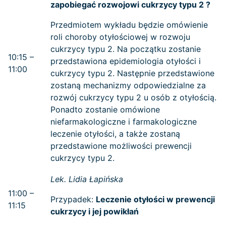
zapobiegać rozwojowi cukrzycy typu 2 ?
Przedmiotem wykładu będzie omówienie
roli choroby otyłościowej w rozwoju
cukrzycy typu 2. Na początku zostanie
10:15 –
przedstawiona epidemiologia otyłości i
11:00
cukrzycy typu 2. Następnie przedstawione
zostaną mechanizmy odpowiedzialne za
rozwój cukrzycy typu 2 u osób z otyłością.
Ponadto zostanie omówione
niefarmakologiczne i farmakologiczne
leczenie otyłości, a także zostaną
przedstawione możliwości prewencji
cukrzycy typu 2.
Lek. Lidia Łapińska
11:00 –
Przypadek:
Leczenie otyłości w prewencji
11:15
cukrzycy i jej powikłań