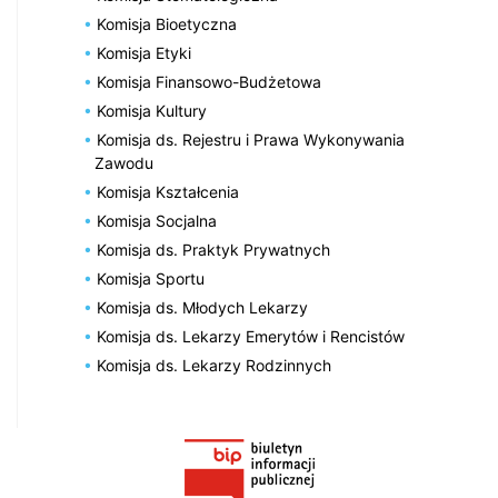
Komisja Bioetyczna
Komisja Etyki
Komisja Finansowo-Budżetowa
Komisja Kultury
Komisja ds. Rejestru i Prawa Wykonywania
Zawodu
Komisja Kształcenia
Komisja Socjalna
Komisja ds. Praktyk Prywatnych
Komisja Sportu
Komisja ds. Młodych Lekarzy
Komisja ds. Lekarzy Emerytów i Rencistów
Komisja ds. Lekarzy Rodzinnych