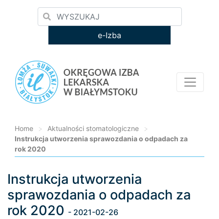
e-Izba
Home
>
Aktualności stomatologiczne
>
Instrukcja utworzenia sprawozdania o odpadach za
rok 2020
Instrukcja utworzenia
Loading...
sprawozdania o odpadach za
rok 2020
- 2021-02-26