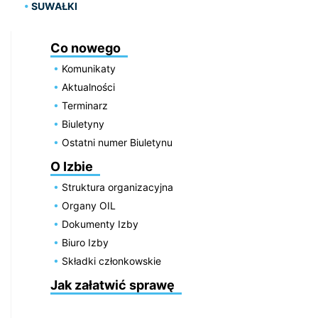
SUWAŁKI
Co nowego
Komunikaty
Aktualności
Terminarz
Biuletyny
Ostatni numer Biuletynu
O Izbie
Struktura organizacyjna
Organy OIL
Dokumenty Izby
Biuro Izby
Składki członkowskie
Jak załatwić sprawę