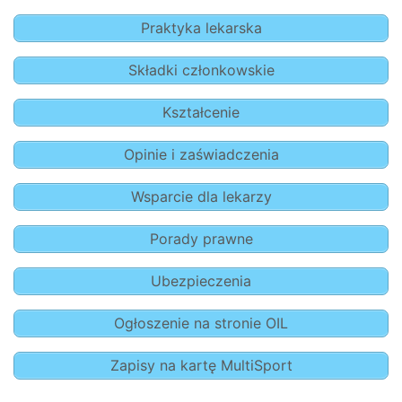
Praktyka lekarska
Składki członkowskie
Kształcenie
Opinie i zaświadczenia
Wsparcie dla lekarzy
Porady prawne
Ubezpieczenia
Ogłoszenie na stronie OIL
Zapisy na kartę MultiSport