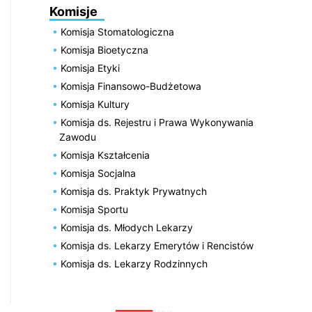
Komisje
Komisja Stomatologiczna
Komisja Bioetyczna
Komisja Etyki
Komisja Finansowo-Budżetowa
Komisja Kultury
Komisja ds. Rejestru i Prawa Wykonywania
Zawodu
Komisja Kształcenia
Komisja Socjalna
Komisja ds. Praktyk Prywatnych
Komisja Sportu
Komisja ds. Młodych Lekarzy
Komisja ds. Lekarzy Emerytów i Rencistów
Komisja ds. Lekarzy Rodzinnych