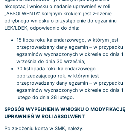
akceptacji wniosku o nadanie uprawnień w roli
„ABSOLWENTA” kolejnym krokiem jest złożenie
odrębnego wniosku o przystąpienie do egzaminu
LEK/LDEK, odpowiednio do dnia:
15 lipca roku kalendarzowego, w którym jest
przeprowadzany dany egzamin – w przypadku
egzaminów wyznaczonych w okresie od dnia 1
września do dnia 30 września;
30 listopada roku kalendarzowego
poprzedzającego rok, w którym jest
przeprowadzany dany egzamin – w przypadku
egzaminów wyznaczonych w okresie od dnia 1
lutego do dnia 28 lutego.
SPOSÓB WYPEŁNIENIA WNIOSKU O MODYFIKACJĘ
UPRAWNIEŃ W ROLI ABSOLWENT
Po założeniu konta w SMK, należy: