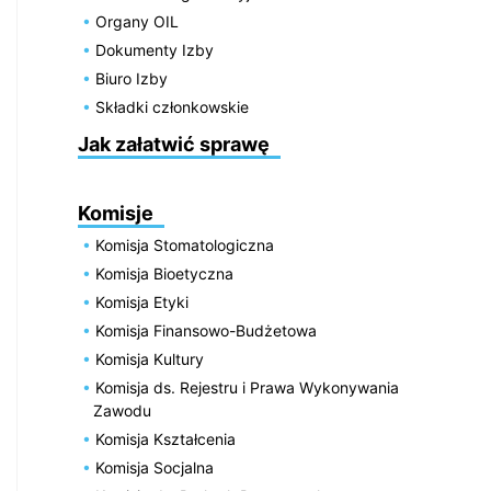
Organy OIL
Dokumenty Izby
Biuro Izby
Składki członkowskie
Jak załatwić sprawę
Komisje
Komisja Stomatologiczna
Komisja Bioetyczna
Komisja Etyki
Komisja Finansowo-Budżetowa
Komisja Kultury
Komisja ds. Rejestru i Prawa Wykonywania
Zawodu
Komisja Kształcenia
Komisja Socjalna