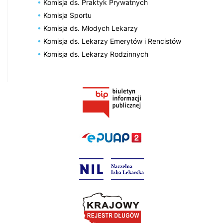
Komisja ds. Praktyk Prywatnych
Komisja Sportu
Komisja ds. Młodych Lekarzy
Komisja ds. Lekarzy Emerytów i Rencistów
Komisja ds. Lekarzy Rodzinnych