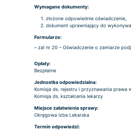
Wymagane dokumenty:
złożone odpowiednie oświadczenie,
dokument uprawniający do wykonywa
Formularze:
– zal nr 20 – Oświadczenie o zamiarze p
Opłaty:
Bezpłatne
Jednostka odpowiedzialna:
Komisja ds. rejestru i przyznawania praw
Komisja ds. kształcenia lekarzy
Miejsce załatwienia sprawy:
Okręgowa Izba Lekarska
Termin odpowiedzi: