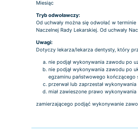
Miesiąc
Tryb odwoławczy:
Od uchwały można się odwołać w terminie 1
Naczelnej Rady Lekarskiej. Od uchwały Nac
Uwagi:
Dotyczy lekarza/lekarza dentysty, który prz
nie podjął wykonywania zawodu po uz
nie podjął wykonywania zawodu po uk
egzaminu państwowego kończącego 
przerwał lub zaprzestał wykonywania
miał zawieszone prawo wykonywania
zamierzającego podjąć wykonywanie zawodu