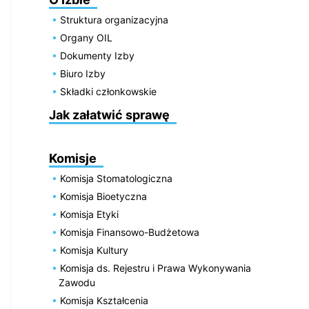
Struktura organizacyjna
Organy OIL
Dokumenty Izby
Biuro Izby
Składki członkowskie
Jak załatwić sprawę
Komisje
Komisja Stomatologiczna
Komisja Bioetyczna
Komisja Etyki
Komisja Finansowo-Budżetowa
Komisja Kultury
Komisja ds. Rejestru i Prawa Wykonywania
Zawodu
Komisja Kształcenia