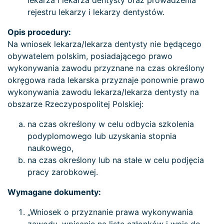
lekarza i lekarza dentysty oraz prowadzenia
rejestru lekarzy i lekarzy dentystów.
Opis procedury:
Na wniosek lekarza/lekarza dentysty nie będącego
obywatelem polskim, posiadającego prawo
wykonywania zawodu przyznane na czas określony
okręgowa rada lekarska przyznaje ponownie prawo
wykonywania zawodu lekarza/lekarza dentysty na
obszarze Rzeczypospolitej Polskiej:
na czas określony w celu odbycia szkolenia
podyplomowego lub uzyskania stopnia
naukowego,
na czas określony lub na stałe w celu podjęcia
pracy zarobkowej.
Wymagane dokumenty:
„Wniosek o przyznanie prawa wykonywania