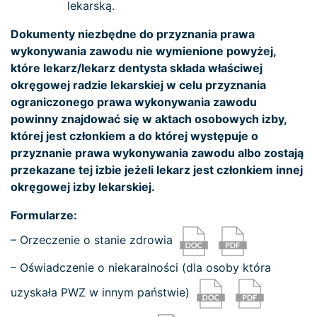
lekarską.
Dokumenty niezbędne do przyznania prawa
wykonywania zawodu nie wymienione powyżej,
które lekarz/lekarz dentysta składa właściwej
okręgowej radzie lekarskiej w celu przyznania
ograniczonego prawa wykonywania zawodu
powinny znajdować się w aktach osobowych izby,
której jest członkiem a do której występuje o
przyznanie prawa wykonywania zawodu albo zostają
przekazane tej izbie jeżeli lekarz jest członkiem innej
okręgowej izby lekarskiej.
Formularze:
– Orzeczenie o stanie zdrowia
– Oświadczenie o niekaralności (dla osoby która
uzyskała PWZ w innym państwie)