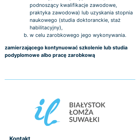
podnoszący kwalifikacje zawodowe,
praktyka zawodowa) lub uzyskania stopnia
naukowego (studia doktoranckie, staż
habilitacyjny),
w celu zarobkowego jego wykonywania.
zamierzającego kontynuować szkolenie lub studia
podyplomowe albo pracę zarobkową
Kontakt