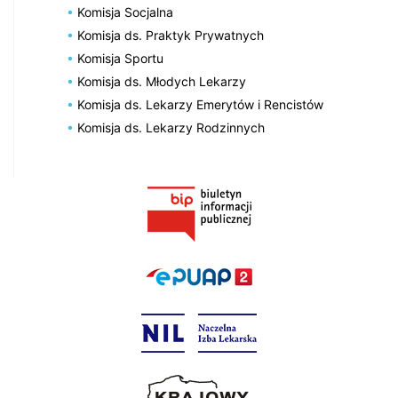
Komisja Socjalna
Komisja ds. Praktyk Prywatnych
Komisja Sportu
Komisja ds. Młodych Lekarzy
Komisja ds. Lekarzy Emerytów i Rencistów
Komisja ds. Lekarzy Rodzinnych