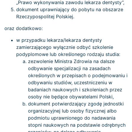
„Prawo wykonywania zawodu lekarza dentysty”,
dokument uprawniający do pobytu na obszarze
Rzeczypospolitej Polskiej.
oraz dodatkowo:
w przypadku lekarza/lekarza dentysty
zamierzającego wyłącznie odbyć szkolenie
podyplomowe lub określonego rodzaju studia:
zezwolenie Ministra Zdrowia na dalsze
odbywanie specjalizacji na zasadach
określonych w przepisach o podejmowaniu i
odbywaniu studiów, uczestniczeniu w
badaniach naukowych i szkoleniach przez
osoby nie będące obywatelami Polski,
dokument potwierdzający zgodę jednostki
organizacyjnej lub osoby fizycznej albo
podmiotu uprawnionego do nadawania
stopni naukowych na podstawie odrębnych