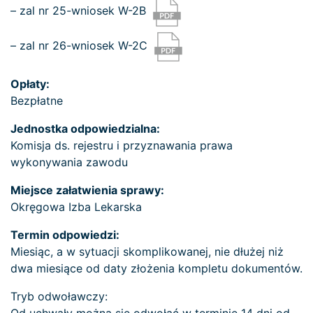
– zal nr 25-wniosek W-2B
– zal nr 26-wniosek W-2C
Opłaty:
Bezpłatne
Jednostka odpowiedzialna:
Komisja ds. rejestru i przyznawania prawa
wykonywania zawodu
Miejsce załatwienia sprawy:
Okręgowa Izba Lekarska
Termin odpowiedzi:
Miesiąc, a w sytuacji skomplikowanej, nie dłużej niż
dwa miesiące od daty złożenia kompletu dokumentów.
Tryb odwoławczy: