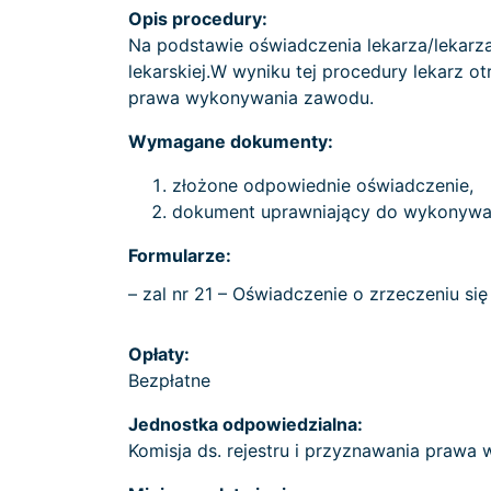
Opis procedury:
Na podstawie oświadczenia lekarza/lekarza
lekarskiej.W wyniku tej procedury lekarz
prawa wykonywania zawodu.
Wymagane dokumenty:
złożone odpowiednie oświadczenie,
dokument uprawniający do wykonywa
Formularze:
– zal nr 21 – Oświadczenie o zrzeczeniu 
Opłaty:
Bezpłatne
Jednostka odpowiedzialna:
Komisja ds. rejestru i przyznawania praw