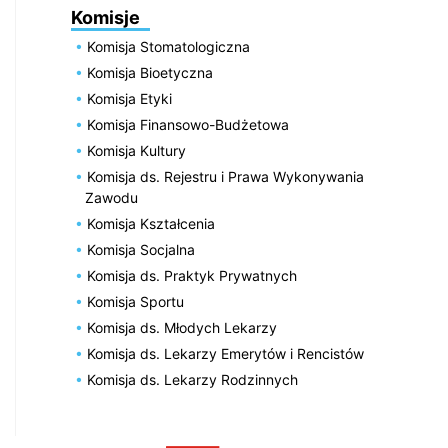
Komisje
Komisja Stomatologiczna
Komisja Bioetyczna
Komisja Etyki
Komisja Finansowo-Budżetowa
Komisja Kultury
Komisja ds. Rejestru i Prawa Wykonywania
Zawodu
Komisja Kształcenia
Komisja Socjalna
Komisja ds. Praktyk Prywatnych
Komisja Sportu
Komisja ds. Młodych Lekarzy
Komisja ds. Lekarzy Emerytów i Rencistów
Komisja ds. Lekarzy Rodzinnych