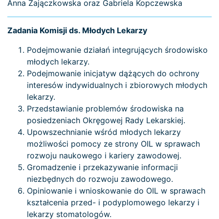
Anna Zajączkowska oraz Gabriela Kopczewska
Zadania Komisji ds. Młodych Lekarzy
Podejmowanie działań integrujących środowisko
młodych lekarzy.
Podejmowanie inicjatyw dążących do ochrony
interesów indywidualnych i zbiorowych młodych
lekarzy.
Przedstawianie problemów środowiska na
posiedzeniach Okręgowej Rady Lekarskiej.
Upowszechnianie wśród młodych lekarzy
możliwości pomocy ze strony OIL w sprawach
rozwoju naukowego i kariery zawodowej.
Gromadzenie i przekazywanie informacji
niezbędnych do rozwoju zawodowego.
Opiniowanie i wnioskowanie do OIL w sprawach
kształcenia przed- i podyplomowego lekarzy i
lekarzy stomatologów.