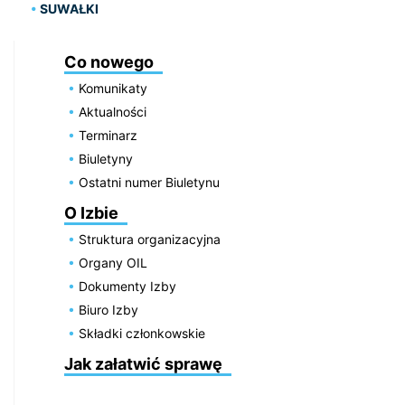
SUWAŁKI
Co nowego
Komunikaty
Aktualności
Terminarz
Biuletyny
Ostatni numer Biuletynu
O Izbie
Struktura organizacyjna
Organy OIL
Dokumenty Izby
Biuro Izby
Składki członkowskie
Jak załatwić sprawę