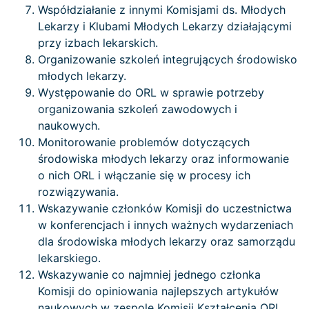
Współdziałanie z innymi Komisjami ds. Młodych
Lekarzy i Klubami Młodych Lekarzy działającymi
przy izbach lekarskich.
Organizowanie szkoleń integrujących środowisko
młodych lekarzy.
Występowanie do ORL w sprawie potrzeby
organizowania szkoleń zawodowych i
naukowych.
Monitorowanie problemów dotyczących
środowiska młodych lekarzy oraz informowanie
o nich ORL i włączanie się w procesy ich
rozwiązywania.
Wskazywanie członków Komisji do uczestnictwa
w konferencjach i innych ważnych wydarzeniach
dla środowiska młodych lekarzy oraz samorządu
lekarskiego.
Wskazywanie co najmniej jednego członka
Komisji do opiniowania najlepszych artykułów
naukowych w zespole Komisji Kształcenia ORL.