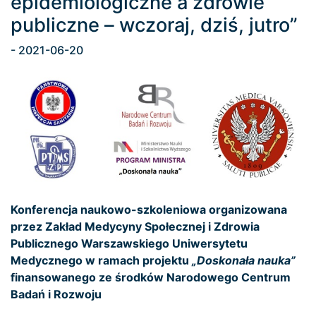
epidemiologiczne a zdrowie
publiczne – wczoraj, dziś, jutro”
- 2021-06-20
Konferencja naukowo-szkoleniowa organizowana
przez
Zakład Medycyny Społecznej i Zdrowia
Publicznego
Warszawskiego Uniwersytetu
Medycznego
w ramach projektu
„Doskonała nauka”
finansowanego ze środków Narodowego Centrum
Badań i Rozwoju