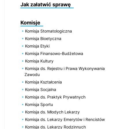
Jak załatwić sprawę
Komisje
Komisja Stomatologiczna
Komisja Bioetyczna
Komisja Etyki
Komisja Finansowo-Budżetowa
Komisja Kultury
Komisja ds. Rejestru i Prawa Wykonywania
Zawodu
Komisja Kształcenia
Komisja Socjalna
Komisja ds. Praktyk Prywatnych
Komisja Sportu
Komisja ds. Młodych Lekarzy
Komisja ds. Lekarzy Emerytów i Rencistów
Komisja ds. Lekarzy Rodzinnych