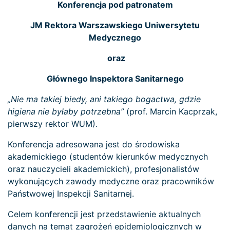
Konferencja pod patronatem
JM Rektora Warszawskiego Uniwersytetu
Medycznego
oraz
Głównego Inspektora Sanitarnego
„Nie ma takiej biedy, ani takiego bogactwa, gdzie
higiena nie byłaby potrzebna”
(prof. Marcin Kacprzak,
pierwszy rektor WUM).
Konferencja adresowana jest do środowiska
akademickiego (studentów kierunków medycznych
oraz nauczycieli akademickich), profesjonalistów
wykonujących zawody medyczne oraz pracowników
Państwowej Inspekcji Sanitarnej.
Celem konferencji jest przedstawienie aktualnych
danych na temat zagrożeń epidemiologicznych w