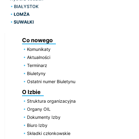
BIAŁYSTOK
ŁOMŻA
SUWAŁKI
Co nowego
Komunikaty
Aktualności
Terminarz
Biuletyny
Ostatni numer Biuletynu
O Izbie
Struktura organizacyjna
Organy OIL
Dokumenty Izby
Biuro Izby
Składki członkowskie