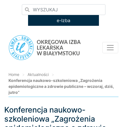
e-Izba
Home
>
Aktualności
>
Konferencja naukowo-szkoleniowa „Zagrożenia
epidemiologiczne a zdrowie publiczne – wczoraj, dziś,
jutro”
Konferencja naukowo-
Loading...
szkoleniowa „Zagrożenia