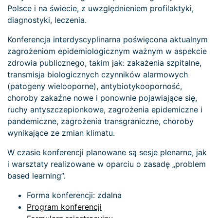
Polsce i na świecie, z uwzględnieniem profilaktyki,
diagnostyki, leczenia.
Konferencja interdyscyplinarna poświęcona aktualnym
zagrożeniom epidemiologicznym ważnym w aspekcie
zdrowia publicznego, takim jak: zakażenia szpitalne,
transmisja biologicznych czynników alarmowych
(patogeny wielooporne), antybiotykooporność,
choroby zakaźne nowe i ponownie pojawiające się,
ruchy antyszczepionkowe, zagrożenia epidemiczne i
pandemiczne, zagrożenia transgraniczne, choroby
wynikające ze zmian klimatu.
W czasie konferencji planowane są sesje plenarne, jak
i warsztaty realizowane w oparciu o zasadę „problem
based learning”.
Forma konferencji: zdalna
Program konferencji