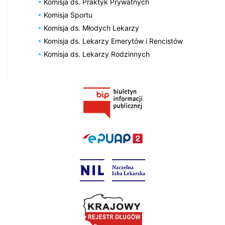
Komisja ds. Praktyk Prywatnych
Komisja Sportu
Komisja ds. Młodych Lekarzy
Komisja ds. Lekarzy Emerytów i Rencistów
Komisja ds. Lekarzy Rodzinnych