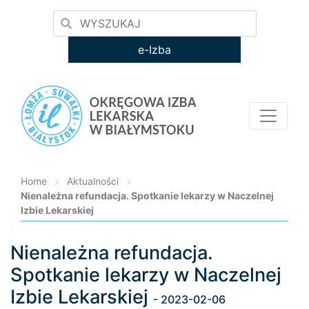
e-Izba
Home
>
Aktualności
>
Nienależna refundacja. Spotkanie lekarzy w Naczelnej
Izbie Lekarskiej
Nienależna refundacja.
Loading...
Spotkanie lekarzy w Naczelnej
Izbie Lekarskiej
- 2023-02-06