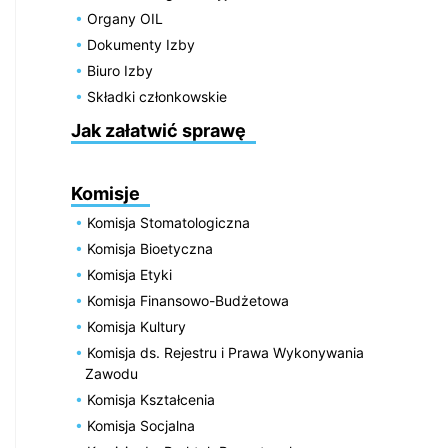
Organy OIL
Dokumenty Izby
Biuro Izby
Składki członkowskie
Jak załatwić sprawę
Komisje
Komisja Stomatologiczna
Komisja Bioetyczna
Komisja Etyki
Komisja Finansowo-Budżetowa
Komisja Kultury
Komisja ds. Rejestru i Prawa Wykonywania
Zawodu
Komisja Kształcenia
Komisja Socjalna