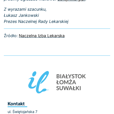
Z wyrazami szacunku,
Łukasz Jankowski
Prezes Naczelnej Rady Lekarskiej
Źródło:
Naczelna Izba Lekarska
Kontakt
ul. Świętojańska 7