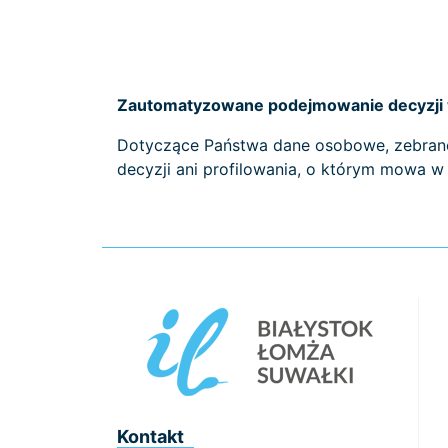
Zautomatyzowane podejmowanie decyzji w
Dotyczące Państwa dane osobowe, zebran
decyzji ani profilowania, o którym mowa w
Kontakt