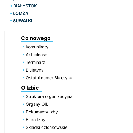
BIAŁYSTOK
ŁOMŻA
SUWAŁKI
Co nowego
Komunikaty
Aktualności
Terminarz
Biuletyny
Ostatni numer Biuletynu
O Izbie
Struktura organizacyjna
Organy OIL
Dokumenty Izby
Biuro Izby
Składki członkowskie