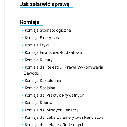
Jak załatwić sprawę
Komisje
Komisja Stomatologiczna
Komisja Bioetyczna
Komisja Etyki
Komisja Finansowo-Budżetowa
Komisja Kultury
Komisja ds. Rejestru i Prawa Wykonywania
Zawodu
Komisja Kształcenia
Komisja Socjalna
Komisja ds. Praktyk Prywatnych
Komisja Sportu
Komisja ds. Młodych Lekarzy
Komisja ds. Lekarzy Emerytów i Rencistów
Komisja ds. Lekarzy Rodzinnych