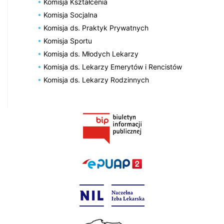
Komisja Kształcenia
Komisja Socjalna
Komisja ds. Praktyk Prywatnych
Komisja Sportu
Komisja ds. Młodych Lekarzy
Komisja ds. Lekarzy Emerytów i Rencistów
Komisja ds. Lekarzy Rodzinnych