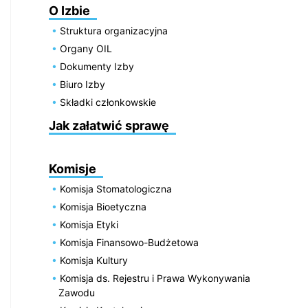
O Izbie
Struktura organizacyjna
Organy OIL
Dokumenty Izby
Biuro Izby
Składki członkowskie
Jak załatwić sprawę
Komisje
Komisja Stomatologiczna
Komisja Bioetyczna
Komisja Etyki
Komisja Finansowo-Budżetowa
Komisja Kultury
Komisja ds. Rejestru i Prawa Wykonywania
Zawodu