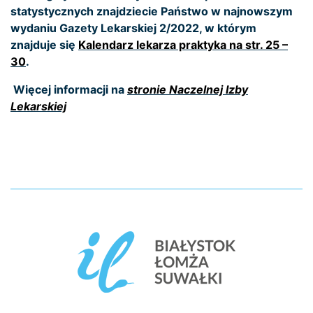
statystycznych znajdziecie Państwo w najnowszym
wydaniu Gazety Lekarskiej 2/2022, w którym
znajduje się
Kalendarz lekarza praktyka na str. 25 –
30
.
Więcej informacji na
stronie Naczelnej Izby
Lekarskiej