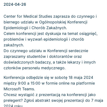
2024-04-26
Center for Medical Studies zaprasza do czynnego i
biernego udziału w Ogólnopolskiej Konferencji
Epidemiologii i Chorób Zakaźnych.
Celem konferencji jest dyskusja na temat osiągnięć,
problemów i wyzwań epidemiologii i chorób
zakaźnych.
Do czynnego udziału w Konferencji serdecznie
zapraszamy studentów i doktorantów oraz
doświadczonych badaczy, a także lekarzy i innych
członków personelu medycznego.
Konferencja odbędzie się w sobotę 18 maja 2024
między 9:00 a 15:00 w formie online na platformie
Microsoft Teams.
Chcesz wystąpić z prezentacją na konferencji jako
prelegent? Zgłoś abstrakt swojej prezentacji do 7 maja
2024 roku.