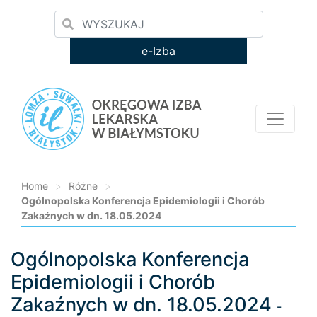
e-Izba
Home
>
Różne
>
Ogólnopolska Konferencja Epidemiologii i Chorób
Zakaźnych w dn. 18.05.2024
Ogólnopolska Konferencja
Loading...
Epidemiologii i Chorób
Zakaźnych w dn. 18.05.2024
-