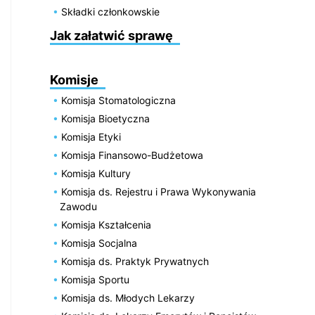
Składki członkowskie
Jak załatwić sprawę
Komisje
Komisja Stomatologiczna
Komisja Bioetyczna
Komisja Etyki
Komisja Finansowo-Budżetowa
Komisja Kultury
Komisja ds. Rejestru i Prawa Wykonywania
Zawodu
Komisja Kształcenia
Komisja Socjalna
Komisja ds. Praktyk Prywatnych
Komisja Sportu
Komisja ds. Młodych Lekarzy