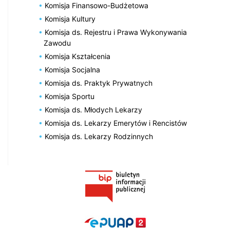
Komisja Finansowo-Budżetowa
Komisja Kultury
Komisja ds. Rejestru i Prawa Wykonywania
Zawodu
Komisja Kształcenia
Komisja Socjalna
Komisja ds. Praktyk Prywatnych
Komisja Sportu
Komisja ds. Młodych Lekarzy
Komisja ds. Lekarzy Emerytów i Rencistów
Komisja ds. Lekarzy Rodzinnych