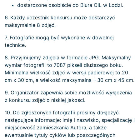
dostarczone osobiście do Biura OIL w Łodzi.
6. Każdy uczestnik konkursu może dostarczyć
maksymalnie 8 zdjęć.
7. Fotografie mogą być wykonane w dowolnej
technice.
8. Przyjmujemy zdjęcia w formacie JPG. Maksymalny
wymiar fotografii to 7087 pikseli dłuższego boku.
Minimalna wielkość zdjęć w wersji papierowej to 20
cm x 30 cm, a wielkość maksymalna – 30 cm x 45 cm.
9. Organizator zapewnia sobie możliwość wyłączenia
z konkursu zdjęć o niskiej jakości.
10. Do zgłoszonych fotografii prosimy dołączyć
następujące informacje: imię i nazwisko, specjalizację i
miejscowość zamieszkania Autora, a także
ewentualnie tytuły cyklów lub poszczególnych