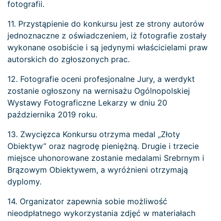
fotografii.
11. Przystąpienie do konkursu jest ze strony autorów
jednoznaczne z oświadczeniem, iż fotografie zostały
wykonane osobiście i są jedynymi właścicielami praw
autorskich do zgłoszonych prac.
12. Fotografie oceni profesjonalne Jury, a werdykt
zostanie ogłoszony na wernisażu Ogólnopolskiej
Wystawy Fotograficzne Lekarzy w dniu 20
października 2019 roku.
13. Zwycięzca Konkursu otrzyma medal „Złoty
Obiektyw” oraz nagrodę pieniężną. Drugie i trzecie
miejsce uhonorowane zostanie medalami Srebrnym i
Brązowym Obiektywem, a wyróżnieni otrzymają
dyplomy.
14. Organizator zapewnia sobie możliwość
nieodpłatnego wykorzystania zdjęć w materiałach