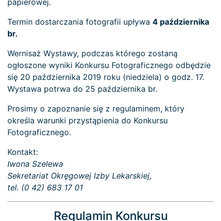
papierowej.
Termin dostarczania fotografii upływa
4 października
br.
Wernisaż Wystawy, podczas którego zostaną
ogłoszone wyniki Konkursu Fotograficznego odbędzie
się 20 października 2019 roku (niedziela) o godz. 17.
Wystawa potrwa do 25 października br.
Prosimy o zapoznanie się z regulaminem, który
określa warunki przystąpienia do Konkursu
Fotograficznego.
Kontakt:
Iwona Szelewa
Sekretariat Okręgowej Izby Lekarskiej,
tel. (0 42) 683 17 01
Regulamin Konkursu