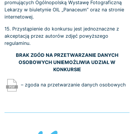
promujących Ogólnopolską Wystawę Fotograficzną
Lekarzy w biuletynie OIL „Panaceum” oraz na stronie
internetowej.
15. Przystąpienie do konkursu jest jednoznaczne z
akceptacją przez autorów zdjęć powyższego
regulaminu.
BRAK ZGÓD NA PRZETWARZANIE DANYCH
OSOBOWYCH UNIEMOŻLIWIA UDZIAŁ W
KONKURSIE
– zgoda na przetwarzanie danych osobowych