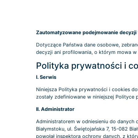
Zautomatyzowane podejmowanie decyzji w
Dotyczące Państwa dane osobowe, zebran
decyzji ani profilowania, o którym mowa w
Polityka prywatności i c
I. Serwis
Niniejsza Polityka prywatności i cookies do
zostały zdefiniowane w niniejszej Polityce 
II. Administrator
Administratorem w odniesieniu do danych 
Białymstoku, ul. Świętojańska 7, 15-082 Bia
powołał inspektora ochrony danych, z kt