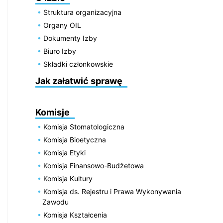
Struktura organizacyjna
Organy OIL
Dokumenty Izby
Biuro Izby
Składki członkowskie
Jak załatwić sprawę
Komisje
Komisja Stomatologiczna
Komisja Bioetyczna
Komisja Etyki
Komisja Finansowo-Budżetowa
Komisja Kultury
Komisja ds. Rejestru i Prawa Wykonywania
Zawodu
Komisja Kształcenia