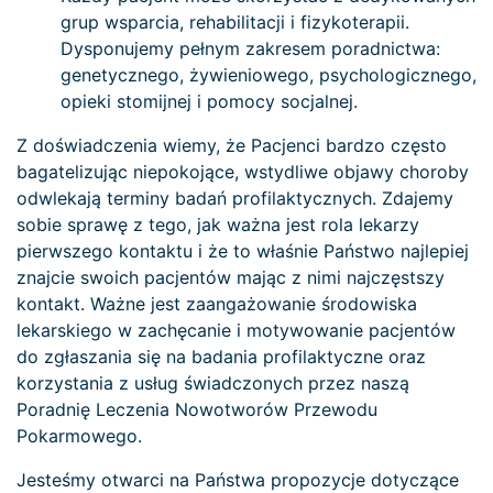
grup wsparcia, rehabilitacji i fizykoterapii.
Dysponujemy pełnym zakresem poradnictwa:
genetycznego, żywieniowego, psychologicznego,
opieki stomijnej i pomocy socjalnej.
Z doświadczenia wiemy, że Pacjenci bardzo często
bagatelizując niepokojące, wstydliwe objawy choroby
odwlekają terminy badań profilaktycznych. Zdajemy
sobie sprawę z tego, jak ważna jest rola lekarzy
pierwszego kontaktu i że to właśnie Państwo najlepiej
znajcie swoich pacjentów mając z nimi najczęstszy
kontakt. Ważne jest zaangażowanie środowiska
lekarskiego w zachęcanie i motywowanie pacjentów
do zgłaszania się na badania profilaktyczne oraz
korzystania z usług świadczonych przez naszą
Poradnię Leczenia Nowotworów Przewodu
Pokarmowego.
Jesteśmy otwarci na Państwa propozycje dotyczące