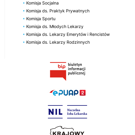
Komisja Socjalna
Komisja ds. Praktyk Prywatnych
Komisja Sportu
Komisja ds. Młodych Lekarzy
Komisja ds. Lekarzy Emerytów i Rencistów
Komisja ds. Lekarzy Rodzinnych