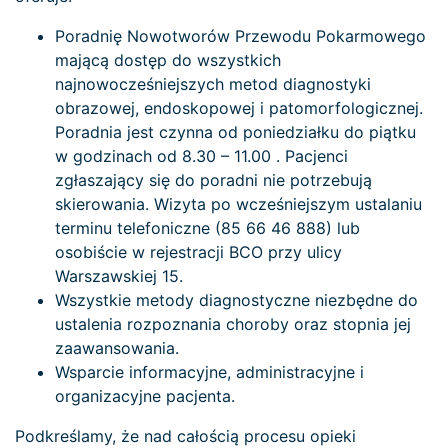
Poradnię Nowotworów Przewodu Pokarmowego
mającą dostęp do wszystkich
najnowocześniejszych metod diagnostyki
obrazowej, endoskopowej i patomorfologicznej.
Poradnia jest czynna od poniedziałku do piątku
w godzinach od 8.30 – 11.00 . Pacjenci
zgłaszający się do poradni nie potrzebują
skierowania. Wizyta po wcześniejszym ustalaniu
terminu telefoniczne (85 66 46 888) lub
osobiście w rejestracji BCO przy ulicy
Warszawskiej 15.
Wszystkie metody diagnostyczne niezbędne do
ustalenia rozpoznania choroby oraz stopnia jej
zaawansowania.
Wsparcie informacyjne, administracyjne i
organizacyjne pacjenta.
Podkreślamy, że nad całością procesu opieki