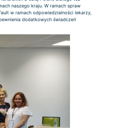
nach naszego kraju. W ramach spraw
ault w ramach odpowiedzialności lekarzy,
apewnienia dodatkowych świadczeń