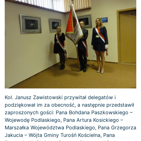
Kol. Janusz Zawistowski przywitał delegatów i
podziękował im za obecność, a następnie przedstawił
zaproszonych gości: Pana Bohdana Paszkowskiego –
Wojewodę Podlaskiego, Pana Artura Kosickiego –
Marszałka Województwa Podlaskiego, Pana Grzegorza
Jakucia – Wójta Gminy Turośń Kościelna, Pana