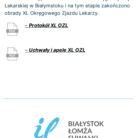
Lekarskiej w Białymstoku i na tym etapie zakończono
obrady XL Okręgowego Zjazdu Lekarzy.
–
Protokół XL OZL
–
Uchwały i apele XL OZL