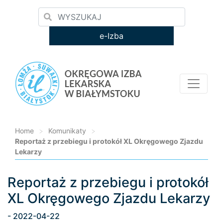
e-Izba
Home
>
Komunikaty
>
Reportaż z przebiegu i protokół XL Okręgowego Zjazdu
Lekarzy
Reportaż z przebiegu i protokół
Loading...
XL Okręgowego Zjazdu Lekarzy
- 2022-04-22