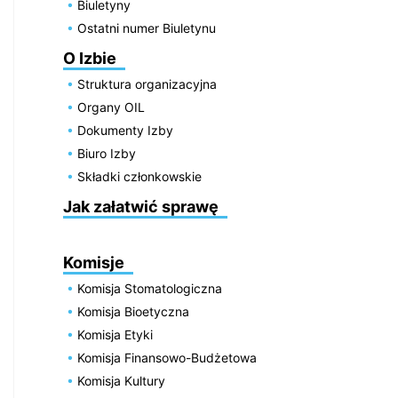
Biuletyny
Ostatni numer Biuletynu
O Izbie
Struktura organizacyjna
Organy OIL
Dokumenty Izby
Biuro Izby
Składki członkowskie
Jak załatwić sprawę
Komisje
Komisja Stomatologiczna
Komisja Bioetyczna
Komisja Etyki
Komisja Finansowo-Budżetowa
Komisja Kultury