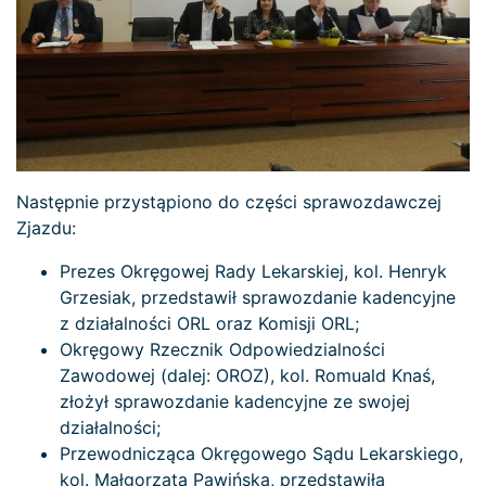
Następnie przystąpiono do części sprawozdawczej
Zjazdu:
Prezes Okręgowej Rady Lekarskiej, kol. Henryk
Grzesiak, przedstawił sprawozdanie kadencyjne
z działalności ORL oraz Komisji ORL;
Okręgowy Rzecznik Odpowiedzialności
Zawodowej (dalej: OROZ), kol. Romuald Knaś,
złożył sprawozdanie kadencyjne ze swojej
działalności;
Przewodnicząca Okręgowego Sądu Lekarskiego,
kol. Małgorzata Pawińska, przedstawiła