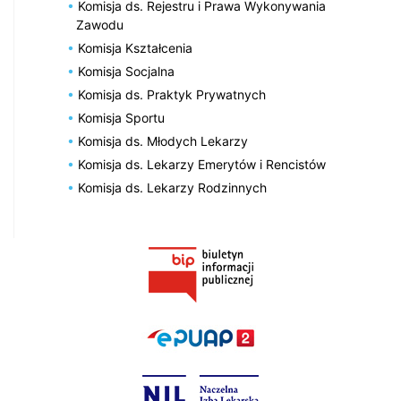
Komisja ds. Rejestru i Prawa Wykonywania
Zawodu
Komisja Kształcenia
Komisja Socjalna
Komisja ds. Praktyk Prywatnych
Komisja Sportu
Komisja ds. Młodych Lekarzy
Komisja ds. Lekarzy Emerytów i Rencistów
Komisja ds. Lekarzy Rodzinnych