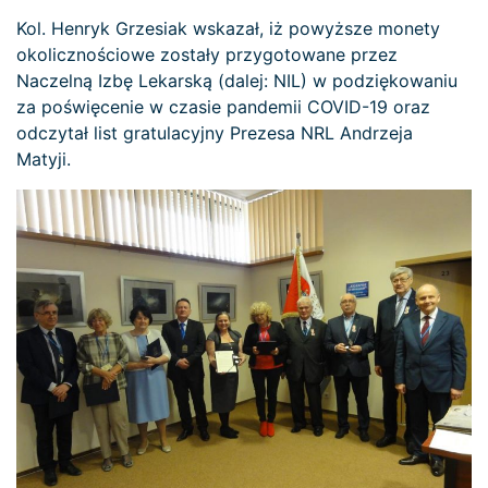
Kol. Henryk Grzesiak wskazał, iż powyższe monety
okolicznościowe zostały przygotowane przez
Naczelną Izbę Lekarską (dalej: NIL) w podziękowaniu
za poświęcenie w czasie pandemii COVID-19 oraz
odczytał list gratulacyjny Prezesa NRL Andrzeja
Matyji.