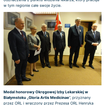
w tym regionie całe swoje życie.
Medal honorowy Okręgowej Izby Lekarskiej w
Białymstoku „Gloria Artis Medicinae
”, przyznany
przez ORL i wręczony przez Prezesa ORL Henryka