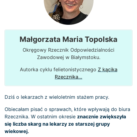
Małgorzata Maria Topolska
Okręgowy Rzecznik Odpowiedzialności
Zawodowej w Białymstoku.
Autorka cyklu felietonistycznego
Z kącika
Rzecznika…
Dziś o lekarzach z wieloletnim stażem pracy.
Obiecałam pisać o sprawach, które wpływają do biura
Rzecznika. W ostatnim okresie
znacznie
zwiększyła
się liczba skarg na lekarzy ze starszej grupy
wiekowej.