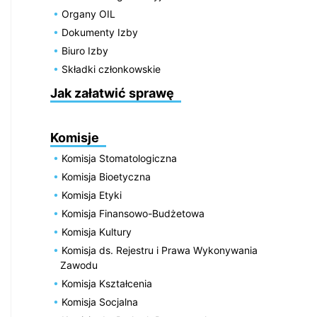
Organy OIL
Dokumenty Izby
Biuro Izby
Składki członkowskie
Jak załatwić sprawę
Komisje
Komisja Stomatologiczna
Komisja Bioetyczna
Komisja Etyki
Komisja Finansowo-Budżetowa
Komisja Kultury
Komisja ds. Rejestru i Prawa Wykonywania
Zawodu
Komisja Kształcenia
Komisja Socjalna