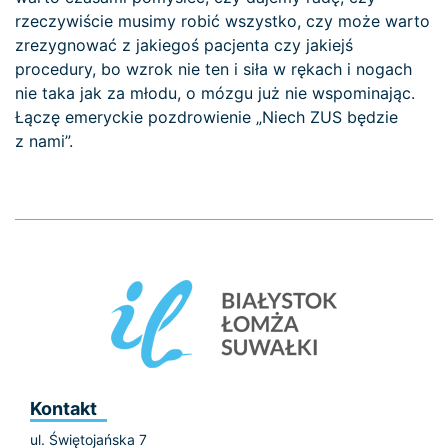
rzeczywiście musimy robić wszystko, czy może warto
zrezygnować z jakiegoś pacjenta czy jakiejś
procedury, bo wzrok nie ten i siła w rękach i nogach
nie taka jak za młodu, o mózgu już nie wspominając.
Łączę emeryckie pozdrowienie „Niech ZUS będzie
z nami”.
Kontakt
ul. Świętojańska 7