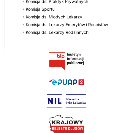
Komisja ds. Praktyk Prywatnych
Komisja Sportu
Komisja ds. Młodych Lekarzy
Komisja ds. Lekarzy Emerytów i Rencistów
Komisja ds. Lekarzy Rodzinnych