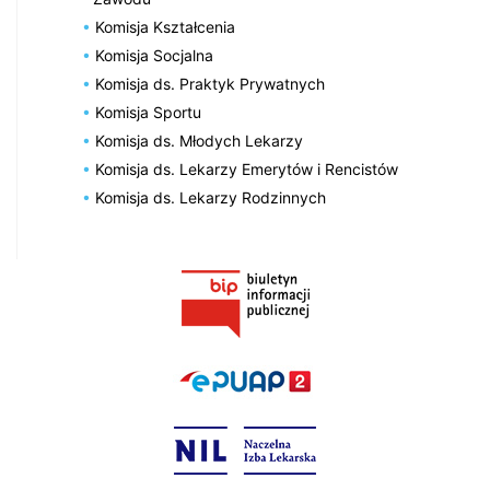
Komisja Kształcenia
Komisja Socjalna
Komisja ds. Praktyk Prywatnych
Komisja Sportu
Komisja ds. Młodych Lekarzy
Komisja ds. Lekarzy Emerytów i Rencistów
Komisja ds. Lekarzy Rodzinnych