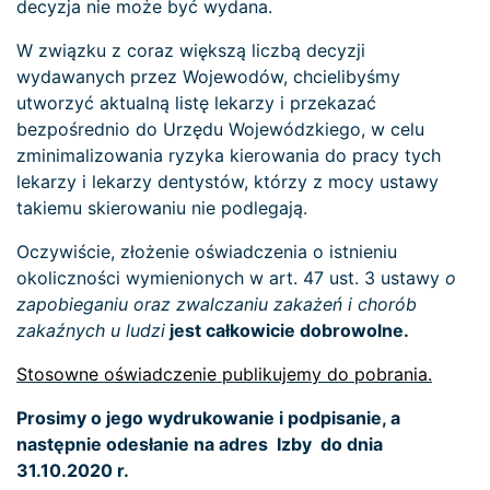
decyzja nie może być wydana.
W związku z coraz większą liczbą decyzji
wydawanych przez Wojewodów, chcielibyśmy
utworzyć aktualną listę lekarzy i przekazać
bezpośrednio do Urzędu Wojewódzkiego, w celu
zminimalizowania ryzyka kierowania do pracy tych
lekarzy i lekarzy dentystów, którzy z mocy ustawy
takiemu skierowaniu nie podlegają.
Oczywiście, złożenie oświadczenia o istnieniu
okoliczności wymienionych w art. 47 ust. 3 ustawy
o
zapobieganiu oraz zwalczaniu zakażeń i chorób
zakaźnych u ludzi
jest całkowicie dobrowolne.
Stosowne oświadczenie publikujemy do pobrania.
Prosimy o jego wydrukowanie i podpisanie, a
następnie odesłanie na adres Izby
do dnia
31.10.2020 r.