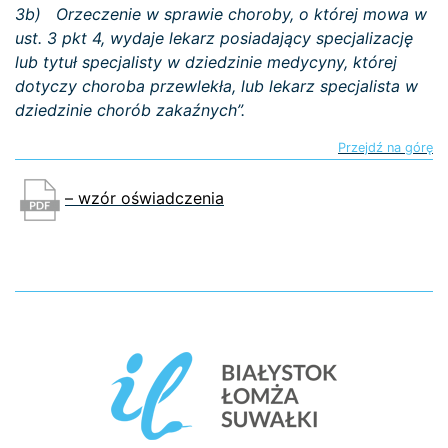
3b) Orzeczenie w sprawie choroby, o której mowa w
ust. 3 pkt 4, wydaje lekarz posiadający specjalizację
lub tytuł specjalisty w dziedzinie medycyny, której
dotyczy choroba przewlekła, lub lekarz specjalista w
dziedzinie chorób zakaźnych”.
Przejdź na górę
– wzór oświadczenia