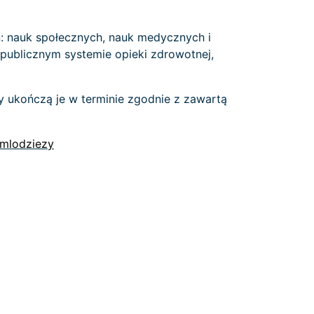
: nauk społecznych, nauk medycznych i
publicznym systemie opieki zdrowotnej,
rzy ukończą je w terminie zgodnie z zawartą
_mlodziezy