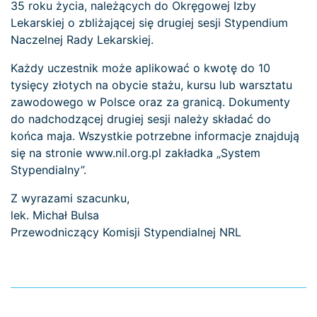
35 roku życia, należących do Okręgowej Izby
Lekarskiej o zbliżającej się drugiej sesji Stypendium
Naczelnej Rady Lekarskiej.
Każdy uczestnik może aplikować o kwotę do 10
tysięcy złotych na obycie stażu, kursu lub warsztatu
zawodowego w Polsce oraz za granicą. Dokumenty
do nadchodzącej drugiej sesji należy składać do
końca maja. Wszystkie potrzebne informacje znajdują
się na stronie www.nil.org.pl zakładka „System
Stypendialny”.
Z wyrazami szacunku,
lek. Michał Bulsa
Przewodniczący Komisji Stypendialnej NRL