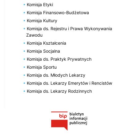
Komisja Etyki
Komisja Finansowo-Budżetowa
Komisja Kultury
Komisja ds. Rejestru i Prawa Wykonywania
Zawodu
Komisja Kształcenia
Komisja Socjalna
Komisja ds. Praktyk Prywatnych
Komisja Sportu
Komisja ds. Młodych Lekarzy
Komisja ds. Lekarzy Emerytów i Rencistów
Komisja ds. Lekarzy Rodzinnych