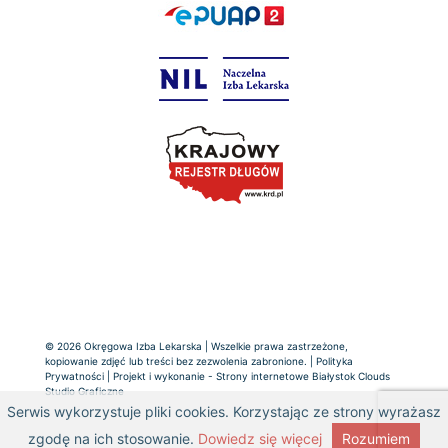
© 2026 Okręgowa Izba Lekarska | Wszelkie prawa zastrzeżone,
kopiowanie zdjęć lub treści bez zezwolenia zabronione. |
Polityka
Prywatności
| Projekt i wykonanie -
Strony internetowe Białystok
Clouds
Studio Graficzne
Serwis wykorzystuje pliki cookies. Korzystając ze strony wyrażasz
zgodę na ich stosowanie.
Dowiedz się więcej
Rozumiem