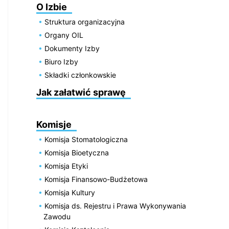
O Izbie
Struktura organizacyjna
Organy OIL
Dokumenty Izby
Biuro Izby
Składki członkowskie
Jak załatwić sprawę
Komisje
Komisja Stomatologiczna
Komisja Bioetyczna
Komisja Etyki
Komisja Finansowo-Budżetowa
Komisja Kultury
Komisja ds. Rejestru i Prawa Wykonywania
Zawodu