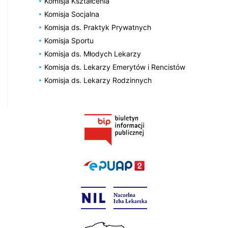
Komisja Kształcenia
Komisja Socjalna
Komisja ds. Praktyk Prywatnych
Komisja Sportu
Komisja ds. Młodych Lekarzy
Komisja ds. Lekarzy Emerytów i Rencistów
Komisja ds. Lekarzy Rodzinnych