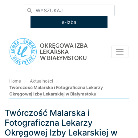
e-Izba
Home
>
Aktualności
>
Twórczość Malarska i Fotograficzna Lekarzy
Okręgowej Izby Lekarskiej w Białymstoku
Twórczość Malarska i
Loading...
Fotograficzna Lekarzy
Okręgowej Izby Lekarskiej w