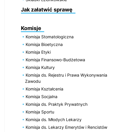
Jak załatwić sprawę
Komisje
Komisja Stomatologiczna
Komisja Bioetyczna
Komisja Etyki
Komisja Finansowo-Budżetowa
Komisja Kultury
Komisja ds. Rejestru i Prawa Wykonywania
Zawodu
Komisja Kształcenia
Komisja Socjalna
Komisja ds. Praktyk Prywatnych
Komisja Sportu
Komisja ds. Młodych Lekarzy
Komisja ds. Lekarzy Emerytów i Rencistów