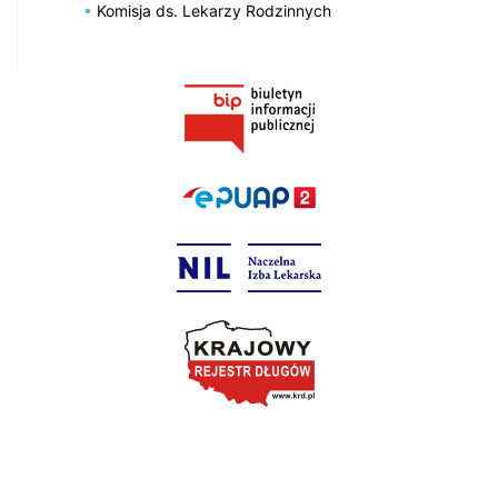
Komisja ds. Lekarzy Rodzinnych