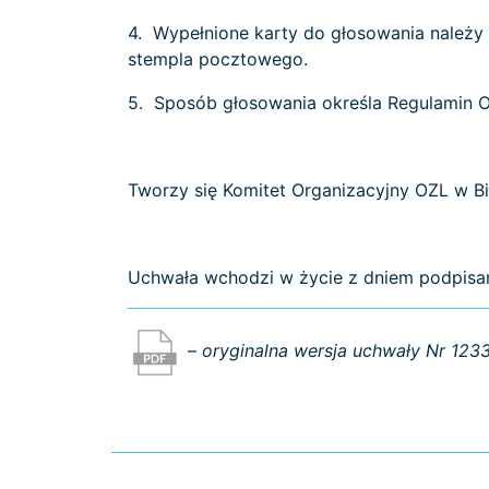
4. Wypełnione karty do głosowania należy 
stempla pocztowego.
5. Sposób głosowania określa Regulamin 
Tworzy się Komitet Organizacyjny OZL w 
Uchwała wchodzi w życie z dniem podpisan
–
oryginalna wersja uchwały Nr 123