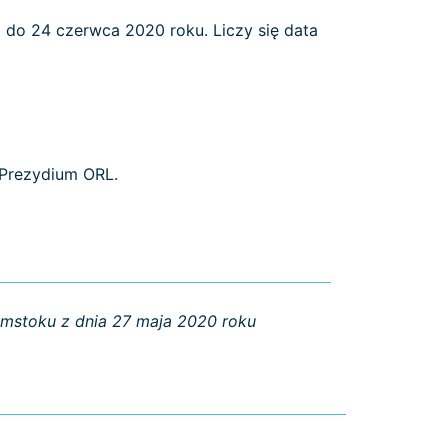
 do 24 czerwca 2020 roku. Liczy się data
 Prezydium ORL.
ymstoku z dnia 27 maja 2020 roku