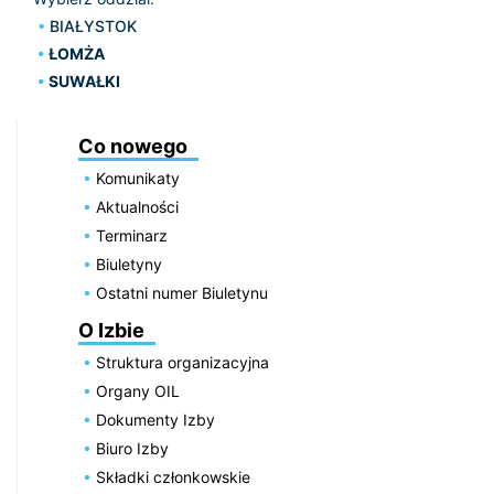
BIAŁYSTOK
ŁOMŻA
SUWAŁKI
Co nowego
Komunikaty
Aktualności
Terminarz
Biuletyny
Ostatni numer Biuletynu
O Izbie
Struktura organizacyjna
Organy OIL
Dokumenty Izby
Biuro Izby
Składki członkowskie