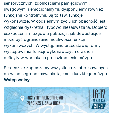
sensorycznych, zdolnościami pamięciowymi,
uwagowymi i emocjonalnymi, dysponujemy również
funkcjami kontrolnymi. Są to tzw. funkcje
wykonawcze. W codziennym życiu ich obecność jest
względnie dyskretna i typowo niezauważana. Dopiero
uszkodzenia mózgowia pokazują, jak dewastujące
może być ograniczenie możliwości funkcji
wykonawczych. W wystąpieniu przedstawię formy
występowania funkcji wykonawczych oraz ich
deficyty w warunkach po uszkodzeniu mózgu.
Serdecznie zapraszamy wszystkich zainteresowanych
do wspólnego poznawania tajemnic ludzkiego mózgu.
Wstęp wolny.