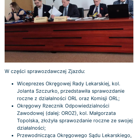
W części sprawozdawczej Zjazdu:
Wiceprezes Okręgowej Rady Lekarskiej, kol.
Jolanta Szczurko, przedstawiła sprawozdanie
roczne z działalności ORL oraz Komisji ORL;
Okręgowy Rzecznik Odpowiedzialności
Zawodowej (dalej: OROZ), kol. Małgorzata
Topolska, złożyła sprawozdanie roczne ze swojej
działalności;
Przewodnicząca Okręgowego Sądu Lekarskiego,