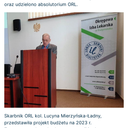
oraz udzielono absolutorium ORL.
Skarbnik ORL kol. Lucyna Mierzyńska-Ładny,
przedstawiła projekt budżetu na 2023 r.