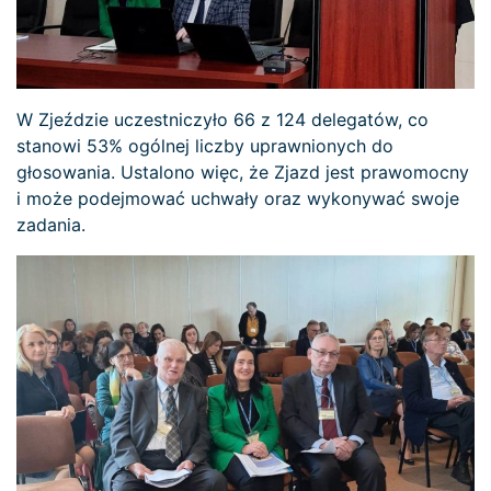
W Zjeździe uczestniczyło 66 z 124 delegatów, co
stanowi 53% ogólnej liczby uprawnionych do
głosowania. Ustalono więc, że Zjazd jest prawomocny
i może podejmować uchwały oraz wykonywać swoje
zadania.