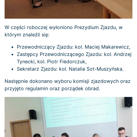
W części roboczej wyłoniono Prezydium Zjazdu, w
którym znaleźli się:
Przewodniczący Zjazdu: kol. Maciej Makarewicz,
Zastępcy Przewodniczącego Zjazdu: kol. Andrzej
Tynecki, kol. Piotr Fiedorczuk,
Sekretarz Zjazdu: kol. Natalia Sot-Muszyńska.
Następnie dokonano wyboru komisji zjazdowych oraz
przyjęto regulamin oraz porządek obrad.