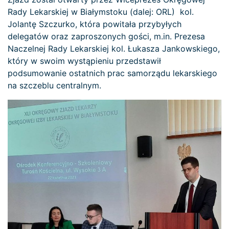
Rady Lekarskiej w Białymstoku (dalej: ORL) kol.
Jolantę Szczurko, która powitała przybyłych
delegatów oraz zaproszonych gości, m.in. Prezesa
Naczelnej Rady Lekarskiej kol. Łukasza Jankowskiego,
który w swoim wystąpieniu przedstawił
podsumowanie ostatnich prac samorządu lekarskiego
na szczeblu centralnym.