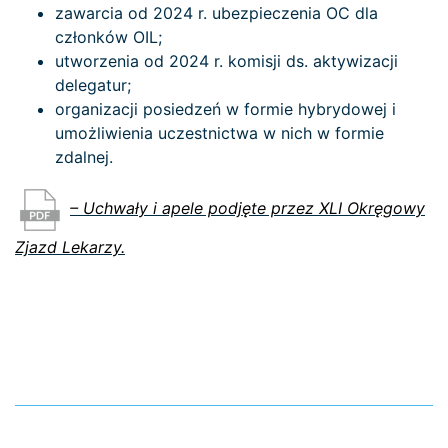
zawarcia od 2024 r. ubezpieczenia OC dla
członków OIL;
utworzenia od 2024 r. komisji ds. aktywizacji
delegatur;
organizacji posiedzeń w formie hybrydowej i
umożliwienia uczestnictwa w nich w formie
zdalnej.
– Uchwały i apele podjęte przez XLI Okręgowy
Zjazd Lekarzy.