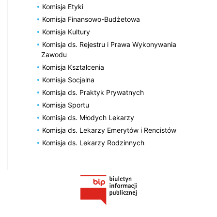
Komisja Etyki
Komisja Finansowo-Budżetowa
Komisja Kultury
Komisja ds. Rejestru i Prawa Wykonywania
Zawodu
Komisja Kształcenia
Komisja Socjalna
Komisja ds. Praktyk Prywatnych
Komisja Sportu
Komisja ds. Młodych Lekarzy
Komisja ds. Lekarzy Emerytów i Rencistów
Komisja ds. Lekarzy Rodzinnych