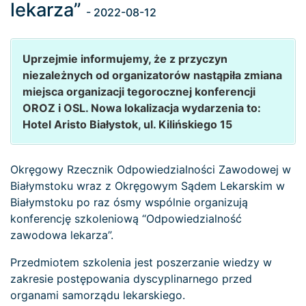
lekarza”
- 2022-08-12
Uprzejmie informujemy, że z przyczyn
niezależnych od organizatorów nastąpiła zmiana
miejsca organizacji tegorocznej konferencji
OROZ i OSL. Nowa lokalizacja wydarzenia to:
Hotel Aristo Białystok, ul. Kilińskiego 15
Okręgowy Rzecznik Odpowiedzialności Zawodowej w
Białymstoku wraz z Okręgowym Sądem Lekarskim w
Białymstoku po raz ósmy wspólnie organizują
konferencję szkoleniową “Odpowiedzialność
zawodowa lekarza”.
Przedmiotem szkolenia jest poszerzanie wiedzy w
zakresie postępowania dyscyplinarnego przed
organami samorządu lekarskiego.