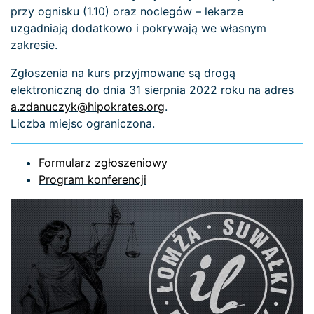
przy ognisku (1.10) oraz noclegów – lekarze
uzgadniają dodatkowo i pokrywają we własnym
zakresie.
Zgłoszenia na kurs przyjmowane są drogą
elektroniczną do dnia 31 sierpnia 2022 roku na adres
a.zdanuczyk@hipokrates.org
.
Liczba miejsc ograniczona.
Formularz zgłoszeniowy
Program konferencji