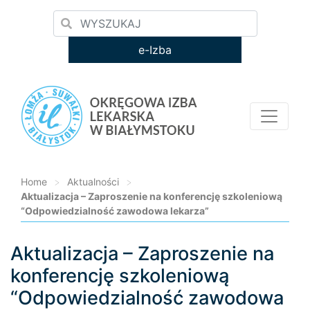
e-Izba
Home
>
Aktualności
>
Aktualizacja – Zaproszenie na konferencję szkoleniową
“Odpowiedzialność zawodowa lekarza”
Aktualizacja – Zaproszenie na
Loading...
konferencję szkoleniową
“Odpowiedzialność zawodowa