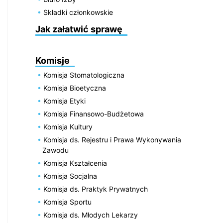
Składki członkowskie
Jak załatwić sprawę
Komisje
Komisja Stomatologiczna
Komisja Bioetyczna
Komisja Etyki
Komisja Finansowo-Budżetowa
Komisja Kultury
Komisja ds. Rejestru i Prawa Wykonywania
Zawodu
Komisja Kształcenia
Komisja Socjalna
Komisja ds. Praktyk Prywatnych
Komisja Sportu
Komisja ds. Młodych Lekarzy