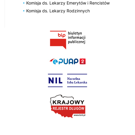
Komisja ds. Lekarzy Emerytów i Rencistów
Komisja ds. Lekarzy Rodzinnych