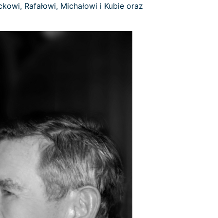
owi, Rafałowi, Michałowi i Kubie oraz