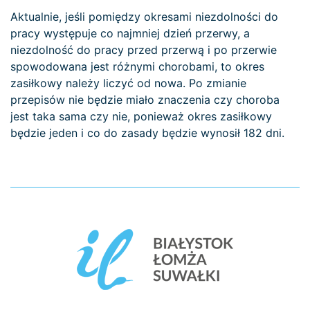
Aktualnie, jeśli pomiędzy okresami niezdolności do
pracy występuje co najmniej dzień przerwy, a
niezdolność do pracy przed przerwą i po przerwie
spowodowana jest różnymi chorobami, to okres
zasiłkowy należy liczyć od nowa. Po zmianie
przepisów nie będzie miało znaczenia czy choroba
jest taka sama czy nie, ponieważ okres zasiłkowy
będzie jeden i co do zasady będzie wynosił 182 dni.