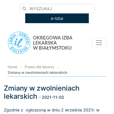
e-Izba
Home
>
Prawo dla lekarzy
>
Zmiany w zwolnieniach lekarskich
Zmiany w zwolnieniach
Loading...
lekarskich
- 2021-11-02
Zgodnie z ogłoszoną w dniu 2 września 2021r. w