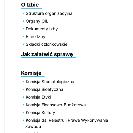
O Izbie
Struktura organizacyjna
Organy OIL
Dokumenty Izby
Biuro Izby
Składki członkowskie
Jak załatwić sprawę
Komisje
Komisja Stomatologiczna
Komisja Bioetyczna
Komisja Etyki
Komisja Finansowo-Budżetowa
Komisja Kultury
Komisja ds. Rejestru i Prawa Wykonywania
Zawodu