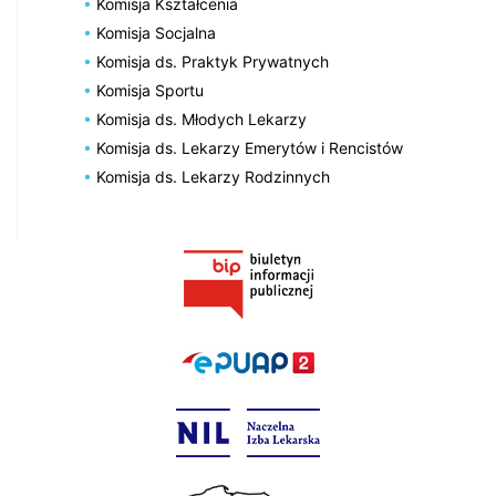
Komisja Kształcenia
Komisja Socjalna
Komisja ds. Praktyk Prywatnych
Komisja Sportu
Komisja ds. Młodych Lekarzy
Komisja ds. Lekarzy Emerytów i Rencistów
Komisja ds. Lekarzy Rodzinnych