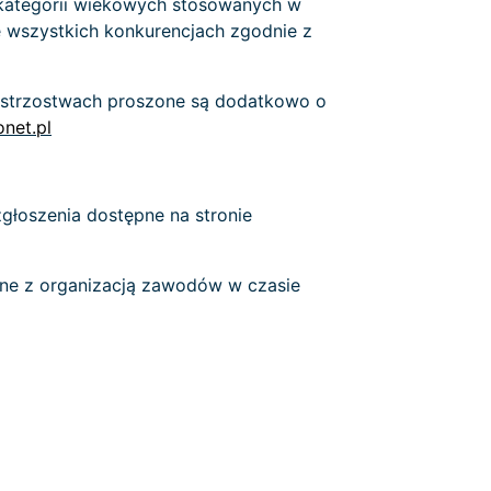
 kategorii wiekowych stosowanych w
 wszystkich konkurencjach zgodnie z
mistrzostwach proszone są dodatkowo o
net.pl
głoszenia dostępne na stronie
ne z organizacją zawodów w czasie