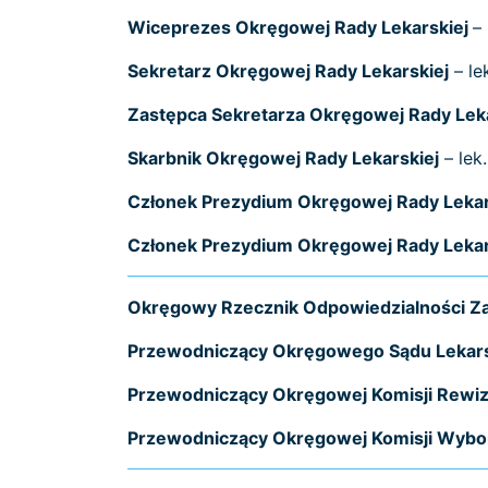
Wiceprezes Okręgowej Rady Lekarskiej
–
Sekretarz Okręgowej Rady Lekarskiej
– le
Zastępca Sekretarza Okręgowej Rady Lek
Skarbnik Okręgowej Rady Lekarskiej
– lek
Członek Prezydium Okręgowej Rady Lekar
Członek Prezydium Okręgowej Rady Lekar
Okręgowy Rzecznik Odpowiedzialności 
Przewodniczący Okręgowego Sądu Lekar
Przewodniczący Okręgowej Komisji Rewiz
Przewodniczący Okręgowej Komisji Wybo