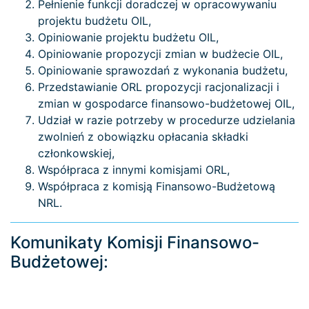
Pełnienie funkcji doradczej w opracowywaniu
projektu budżetu OIL,
Opiniowanie projektu budżetu OIL,
Opiniowanie propozycji zmian w budżecie OIL,
Opiniowanie sprawozdań z wykonania budżetu,
Przedstawianie ORL propozycji racjonalizacji i
zmian w gospodarce finansowo-budżetowej OIL,
Udział w razie potrzeby w procedurze udzielania
zwolnień z obowiązku opłacania składki
członkowskiej,
Współpraca z innymi komisjami ORL,
Współpraca z komisją Finansowo-Budżetową
NRL.
Komunikaty Komisji Finansowo-
Budżetowej: