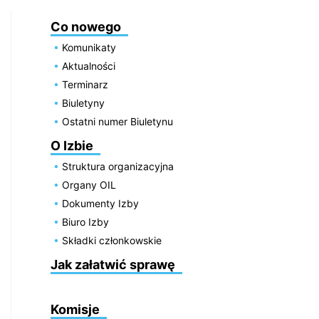
Co nowego
Komunikaty
Aktualności
Terminarz
Biuletyny
Ostatni numer Biuletynu
O Izbie
Struktura organizacyjna
Organy OIL
Dokumenty Izby
Biuro Izby
Składki członkowskie
Jak załatwić sprawę
Komisje