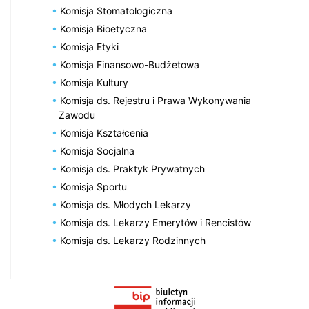
Komisja Stomatologiczna
Komisja Bioetyczna
Komisja Etyki
Komisja Finansowo-Budżetowa
Komisja Kultury
Komisja ds. Rejestru i Prawa Wykonywania
Zawodu
Komisja Kształcenia
Komisja Socjalna
Komisja ds. Praktyk Prywatnych
Komisja Sportu
Komisja ds. Młodych Lekarzy
Komisja ds. Lekarzy Emerytów i Rencistów
Komisja ds. Lekarzy Rodzinnych