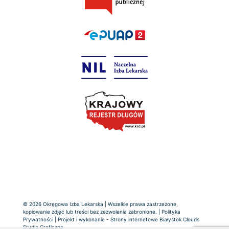
© 2026 Okręgowa Izba Lekarska | Wszelkie prawa zastrzeżone,
kopiowanie zdjęć lub treści bez zezwolenia zabronione. |
Polityka
Prywatności
| Projekt i wykonanie -
Strony internetowe Białystok
Clouds
Studio Graficzne