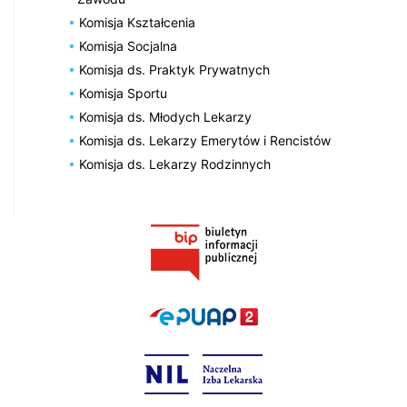
Komisja Kształcenia
Komisja Socjalna
Komisja ds. Praktyk Prywatnych
Komisja Sportu
Komisja ds. Młodych Lekarzy
Komisja ds. Lekarzy Emerytów i Rencistów
Komisja ds. Lekarzy Rodzinnych