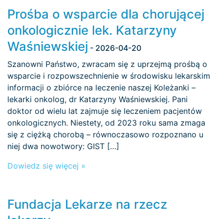
Prośba o wsparcie dla chorującej
onkologicznie lek. Katarzyny
Waśniewskiej
- 2026-04-20
Szanowni Państwo, zwracam się z uprzejmą prośbą o
wsparcie i rozpowszechnienie w środowisku lekarskim
informacji o zbiórce na leczenie naszej Koleżanki –
lekarki onkolog, dr Katarzyny Waśniewskiej. Pani
doktor od wielu lat zajmuje się leczeniem pacjentów
onkologicznych. Niestety, od 2023 roku sama zmaga
się z ciężką chorobą – równoczasowo rozpoznano u
niej dwa nowotwory: GIST […]
Dowiedz się więcej »
Fundacja Lekarze na rzecz