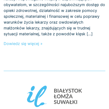
obywatelom, w szczególności najuboższym dostęp do
opieki zdrowotnej, działalność w zakresie pomocy
społecznej, materialnej i finansowej w celu poprawy
warunków życia lekarzy oraz owdowiałych
małżonków lekarzy, znajdujących się w trudnej
sytuacji materialnej, także z powodów klęsk […]
Dowiedz się więcej »