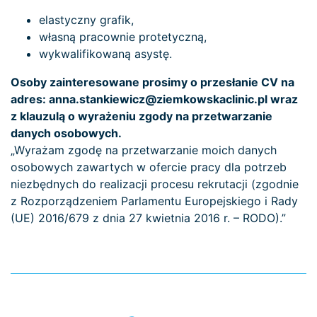
elastyczny grafik,
własną pracownie protetyczną,
wykwalifikowaną asystę.
Osoby zainteresowane prosimy o przesłanie CV na
adres: anna.stankiewicz@ziemkowskaclinic.pl wraz
z klauzulą o wyrażeniu zgody na przetwarzanie
danych osobowych.
„Wyrażam zgodę na przetwarzanie moich danych
osobowych zawartych w ofercie pracy dla potrzeb
niezbędnych do realizacji procesu rekrutacji (zgodnie
z Rozporządzeniem Parlamentu Europejskiego i Rady
(UE) 2016/679 z dnia 27 kwietnia 2016 r. – RODO).”