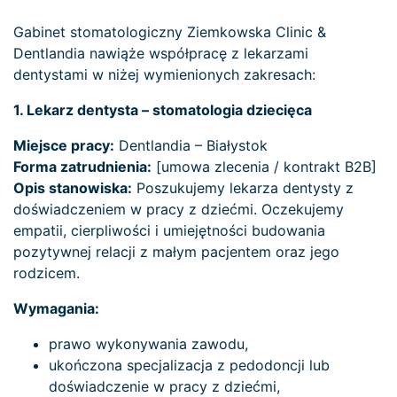
Gabinet stomatologiczny Ziemkowska Clinic &
Dentlandia nawiąże współpracę z lekarzami
dentystami w niżej wymienionych zakresach:
1. Lekarz dentysta – stomatologia dziecięca
Miejsce pracy:
Dentlandia – Białystok
Forma zatrudnienia:
[umowa zlecenia / kontrakt B2B]
Opis stanowiska:
Poszukujemy lekarza dentysty z
doświadczeniem w pracy z dziećmi. Oczekujemy
empatii, cierpliwości i umiejętności budowania
pozytywnej relacji z małym pacjentem oraz jego
rodzicem.
Wymagania:
prawo wykonywania zawodu,
ukończona specjalizacja z pedodoncji lub
doświadczenie w pracy z dziećmi,