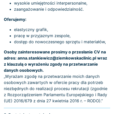
wysokie umiejętności interpersonalne,
zaangażowanie i odpowiedzialność.
Oferujemy:
elastyczny grafik,
pracę w przyjaznym zespole,
dostęp do nowoczesnego sprzętu i materiałów,
Osoby zainteresowane prosimy o przesłanie CV na
adres: anna.stankiewicz@ziemkowskaclinic.pl wraz
z klauzulą o wyrażeniu zgody na przetwarzanie
danych osobowych.
„Wyrażam zgodę na przetwarzanie moich danych
osobowych zawartych w ofercie pracy dla potrzeb
niezbędnych do realizacji procesu rekrutacji (zgodnie
z Rozporządzeniem Parlamentu Europejskiego i Rady
(UE) 2016/679 z dnia 27 kwietnia 2016 r. – RODO).”