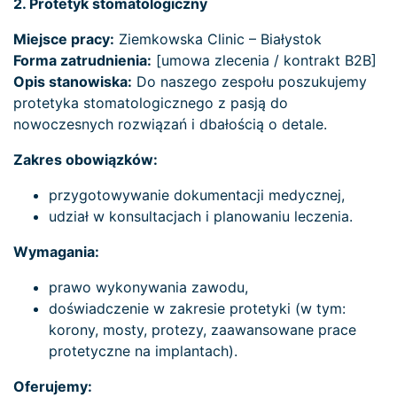
2. Protetyk stomatologiczny
Miejsce pracy:
Ziemkowska Clinic – Białystok
Forma zatrudnienia:
[umowa zlecenia / kontrakt B2B]
Opis stanowiska:
Do naszego zespołu poszukujemy
protetyka stomatologicznego z pasją do
nowoczesnych rozwiązań i dbałością o detale.
Zakres obowiązków:
przygotowywanie dokumentacji medycznej,
udział w konsultacjach i planowaniu leczenia.
Wymagania:
prawo wykonywania zawodu,
doświadczenie w zakresie protetyki (w tym:
korony, mosty, protezy, zaawansowane prace
protetyczne na implantach).
Oferujemy: