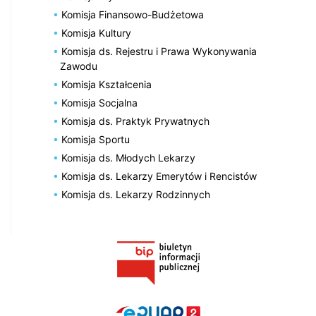
Komisja Finansowo-Budżetowa
Komisja Kultury
Komisja ds. Rejestru i Prawa Wykonywania
Zawodu
Komisja Kształcenia
Komisja Socjalna
Komisja ds. Praktyk Prywatnych
Komisja Sportu
Komisja ds. Młodych Lekarzy
Komisja ds. Lekarzy Emerytów i Rencistów
Komisja ds. Lekarzy Rodzinnych