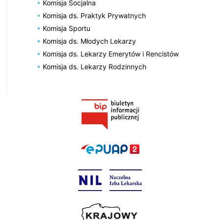
Komisja Socjalna
Komisja ds. Praktyk Prywatnych
Komisja Sportu
Komisja ds. Młodych Lekarzy
Komisja ds. Lekarzy Emerytów i Rencistów
Komisja ds. Lekarzy Rodzinnych