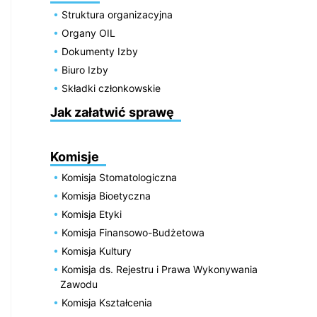
Struktura organizacyjna
Organy OIL
Dokumenty Izby
Biuro Izby
Składki członkowskie
Jak załatwić sprawę
Komisje
Komisja Stomatologiczna
Komisja Bioetyczna
Komisja Etyki
Komisja Finansowo-Budżetowa
Komisja Kultury
Komisja ds. Rejestru i Prawa Wykonywania
Zawodu
Komisja Kształcenia