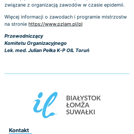
związane z organizacją zawodów w czasie epidemii.
Więcej informacji o zawodach i programie mistrzostw
na stronie
https://www.pzlam.pl/pl
Przewodniczący
Komitetu Organizacyjnego
Lek. med. Julian Pełka K-P OIL Toruń
Kontakt