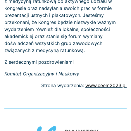
z medycyną ratunkową do aktywnego udziału w
Kongresie oraz nadsyłania swoich prac w formie
prezentacji ustnych i plakatowych. Jesteśmy
przekonani, że Kongres będzie niezwykle ważnym
wydarzeniem również dla lokalnej społeczności
akademickiej oraz stanie się forum wymiany
doświadczeń wszystkich grup zawodowych
związanych z medycyną ratunkową.
Z serdecznymi pozdrowieniami
Komitet Organizacyjny i Naukowy
Strona wydarzenia:
www.ceem2023.pl