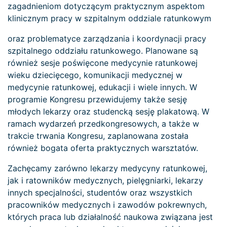
zagadnieniom dotyczącym praktycznym aspektom
klinicznym pracy w szpitalnym oddziale ratunkowym
oraz problematyce zarządzania i koordynacji pracy
szpitalnego oddziału ratunkowego. Planowane są
również sesje poświęcone medycynie ratunkowej
wieku dziecięcego, komunikacji medycznej w
medycynie ratunkowej, edukacji i wiele innych. W
programie Kongresu przewidujemy także sesję
młodych lekarzy oraz studencką sesję plakatową. W
ramach wydarzeń przedkongresowych, a także w
trakcie trwania Kongresu, zaplanowana została
również bogata oferta praktycznych warsztatów.
Zachęcamy zarówno lekarzy medycyny ratunkowej,
jak i ratowników medycznych, pielęgniarki, lekarzy
innych specjalności, studentów oraz wszystkich
pracowników medycznych i zawodów pokrewnych,
których praca lub działalność naukowa związana jest