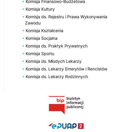
Komisja Finansowo-Budżetowa
Komisja Kultury
Komisja ds. Rejestru i Prawa Wykonywania
Zawodu
Komisja Kształcenia
Komisja Socjalna
Komisja ds. Praktyk Prywatnych
Komisja Sportu
Komisja ds. Młodych Lekarzy
Komisja ds. Lekarzy Emerytów i Rencistów
Komisja ds. Lekarzy Rodzinnych