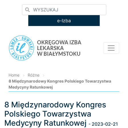
e-Izba
Home
>
Różne
>
8 Międzynarodowy Kongres Polskiego Towarzystwa
Medycyny Ratunkowej
8 Międzynarodowy Kongres
Loading...
Polskiego Towarzystwa
Medycyny Ratunkowej
- 2023-02-21