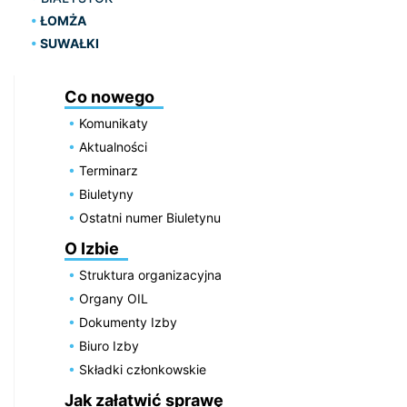
ŁOMŻA
SUWAŁKI
Co nowego
Komunikaty
Aktualności
Terminarz
Biuletyny
Ostatni numer Biuletynu
O Izbie
Struktura organizacyjna
Organy OIL
Dokumenty Izby
Biuro Izby
Składki członkowskie
Jak załatwić sprawę