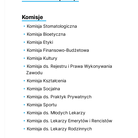
Komisje
Komisja Stomatologiczna
Komisja Bioetyczna
Komisja Etyki
Komisja Finansowo-Budżetowa
Komisja Kultury
Komisja ds. Rejestru i Prawa Wykonywania
Zawodu
Komisja Kształcenia
Komisja Socjalna
Komisja ds. Praktyk Prywatnych
Komisja Sportu
Komisja ds. Młodych Lekarzy
Komisja ds. Lekarzy Emerytów i Rencistów
Komisja ds. Lekarzy Rodzinnych