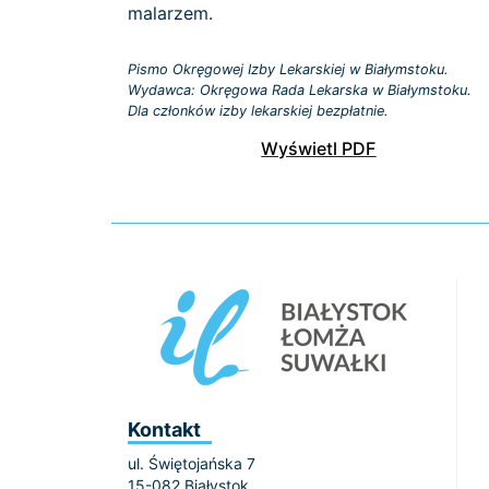
malarzem.
Pismo Okręgowej Izby Lekarskiej w Białymstoku.
Wydawca: Okręgowa Rada Lekarska w Białymstoku.
Dla członków izby lekarskiej bezpłatnie.
Wyświetl PDF
Kontakt
ul. Świętojańska 7
15-082 Białystok