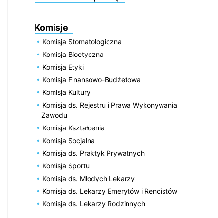
Komisje
Komisja Stomatologiczna
Komisja Bioetyczna
Komisja Etyki
Komisja Finansowo-Budżetowa
Komisja Kultury
Komisja ds. Rejestru i Prawa Wykonywania
Zawodu
Komisja Kształcenia
Komisja Socjalna
Komisja ds. Praktyk Prywatnych
Komisja Sportu
Komisja ds. Młodych Lekarzy
Komisja ds. Lekarzy Emerytów i Rencistów
Komisja ds. Lekarzy Rodzinnych