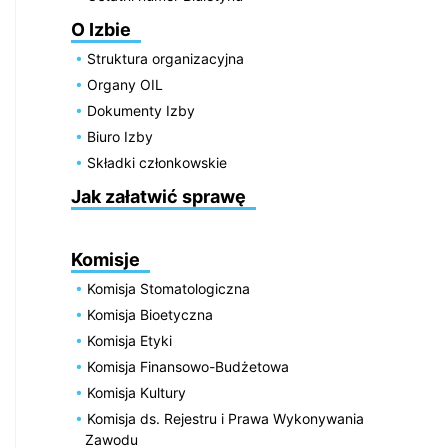
O Izbie
Struktura organizacyjna
Organy OIL
Dokumenty Izby
Biuro Izby
Składki członkowskie
Jak załatwić sprawę
Komisje
Komisja Stomatologiczna
Komisja Bioetyczna
Komisja Etyki
Komisja Finansowo-Budżetowa
Komisja Kultury
Komisja ds. Rejestru i Prawa Wykonywania
Zawodu