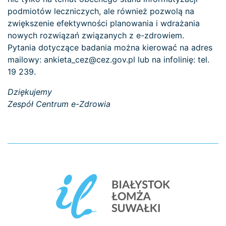
podmiotów leczniczych, ale również pozwolą na
zwiększenie efektywności planowania i wdrażania
nowych rozwiązań związanych z e-zdrowiem.
Pytania dotyczące badania można kierować na adres
mailowy: ankieta_cez@cez.gov.pl lub na infolinię: tel.
19 239.
Dziękujemy
Zespół Centrum e-Zdrowia