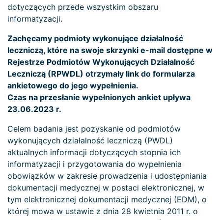
dotyczących przede wszystkim obszaru
informatyzacji.
Zachęcamy podmioty wykonujące działalność
leczniczą, które na swoje skrzynki e-mail dostępne w
Rejestrze Podmiotów Wykonujących Działalność
Leczniczą (RPWDL) otrzymały link do formularza
ankietowego do jego wypełnienia.
Czas na przesłanie wypełnionych ankiet upływa
23.06.2023 r.
Celem badania jest pozyskanie od podmiotów
wykonujących działalność leczniczą (PWDL)
aktualnych informacji dotyczących stopnia ich
informatyzacji i przygotowania do wypełnienia
obowiązków w zakresie prowadzenia i udostępniania
dokumentacji medycznej w postaci elektronicznej, w
tym elektronicznej dokumentacji medycznej (EDM), o
której mowa w ustawie z dnia 28 kwietnia 2011 r. o