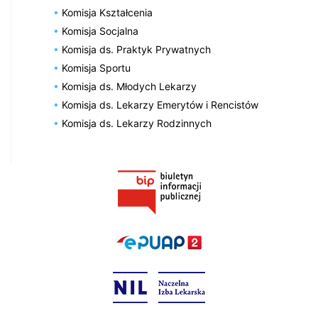
Komisja Kształcenia
Komisja Socjalna
Komisja ds. Praktyk Prywatnych
Komisja Sportu
Komisja ds. Młodych Lekarzy
Komisja ds. Lekarzy Emerytów i Rencistów
Komisja ds. Lekarzy Rodzinnych