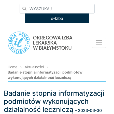
e-Izba
Home
>
Aktualności
>
Badanie stopnia informatyzacji podmiotów
wykonujących działalność leczniczą
Badanie stopnia informatyzacji
Loading...
podmiotów wykonujących
działalność leczniczą
- 2023-06-30