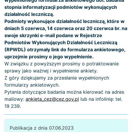
stopnia informatyzacji podmiotów wykonujących
działalność leczniczą.
Podmioty wykonujące działalność leczniczą, które w
dniach 5 czerwca, 14 czerwca oraz 20 czerwca br. na
swoje skrzynki e-mail podane w Rejestrze
Podmiotów Wykonujących Działalność Leczniczą
(RPWDL) otrzymały link do formularza ankietowego,
uprzejmie prosimy o jego wypełnienie.
W związku z powyższym prosimy o potraktowanie
sprawy jako ważnej i wypełnienie ankiety.
Z góry dziękujemy za przesłanie wypełnionych
formularzy ankietowych.
Pytania dotyczące badania można kierować na adres
mailowy:
ankieta_cez@cez.gov.pl
lub na infolinię: tel.
19 239.
Publikacja z dnia 07.06.2023