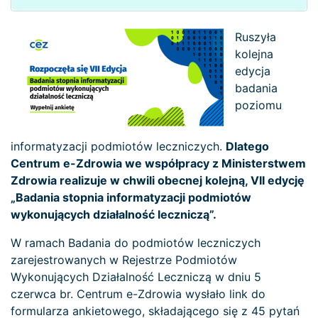
Ruszyła
kolejna
edycja
badania
poziomu
informatyzacji podmiotów leczniczych.
Dlatego
Centrum e-Zdrowia we współpracy z Ministerstwem
Zdrowia realizuje w chwili obecnej kolejną, VII edycję
„Badania stopnia informatyzacji podmiotów
wykonujących działalność leczniczą”.
W ramach Badania do podmiotów leczniczych
zarejestrowanych w Rejestrze Podmiotów
Wykonujących Działalność Leczniczą w dniu 5
czerwca br. Centrum e-Zdrowia wysłało link do
formularza ankietowego, składającego się z 45 pytań