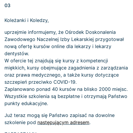
03
Koleżanki i Koledzy,
uprzejmie informujemy, że Ośrodek Doskonalenia
Zawodowego Naczelnej Izby Lekarskiej przygotował
nową ofertę kursów online dla lekarzy i lekarzy
dentystów.
W ofercie tej znajdują się kursy z kompetencji
miękkich, kursy obejmujące zagadnienia z zarządzania
oraz prawa medycznego, a także kursy dotyczące
szczepień przeciwko COVID-19.
Zaplanowano ponad 40 kursów na blisko 2000 miejsc.
Wszystkie szkolenia są bezpłatne i otrzymają Państwo
punkty edukacyjne.
Już teraz mogą się Państwo zapisać na dowolne
szkolenie pod
następującym adresem
.