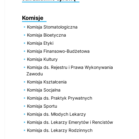
Komisje
Komisja Stomatologiczna
Komisja Bioetyczna
Komisja Etyki
Komisja Finansowo-Budżetowa
Komisja Kultury
Komisja ds. Rejestru i Prawa Wykonywania
Zawodu
Komisja Kształcenia
Komisja Socjalna
Komisja ds. Praktyk Prywatnych
Komisja Sportu
Komisja ds. Młodych Lekarzy
Komisja ds. Lekarzy Emerytów i Rencistów
Komisja ds. Lekarzy Rodzinnych