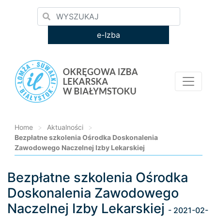
e-Izba
Home
>
Aktualności
>
Bezpłatne szkolenia Ośrodka Doskonalenia
Zawodowego Naczelnej Izby Lekarskiej
Bezpłatne szkolenia Ośrodka
Loading...
Doskonalenia Zawodowego
Naczelnej Izby Lekarskiej
- 2021-02-