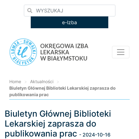
e-Izba
Home
>
Aktualności
>
Biuletyn Głównej Biblioteki Lekarskiej zaprasza do
publikowania prac
Biuletyn Głównej Biblioteki
Loading...
Lekarskiej zaprasza do
publikowania prac
- 2024-10-16