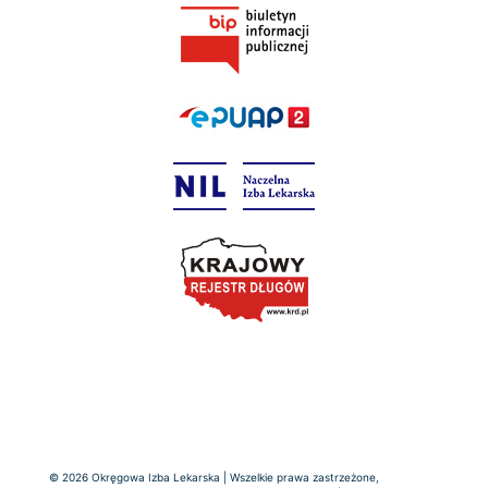
© 2026 Okręgowa Izba Lekarska | Wszelkie prawa zastrzeżone,