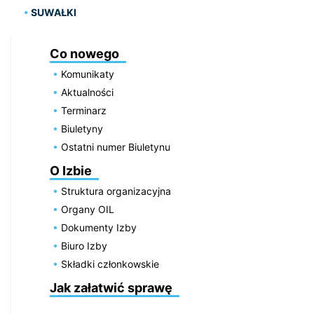
SUWAŁKI
Co nowego
Komunikaty
Aktualności
Terminarz
Biuletyny
Ostatni numer Biuletynu
O Izbie
Struktura organizacyjna
Organy OIL
Dokumenty Izby
Biuro Izby
Składki członkowskie
Jak załatwić sprawę