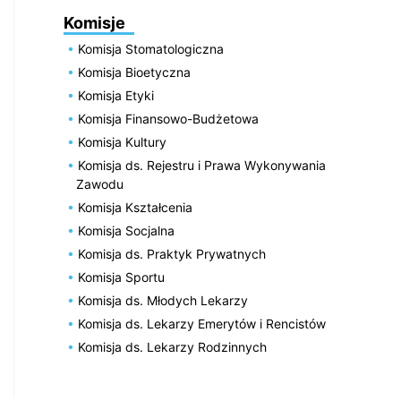
Komisje
Komisja Stomatologiczna
Komisja Bioetyczna
Komisja Etyki
Komisja Finansowo-Budżetowa
Komisja Kultury
Komisja ds. Rejestru i Prawa Wykonywania
Zawodu
Komisja Kształcenia
Komisja Socjalna
Komisja ds. Praktyk Prywatnych
Komisja Sportu
Komisja ds. Młodych Lekarzy
Komisja ds. Lekarzy Emerytów i Rencistów
Komisja ds. Lekarzy Rodzinnych