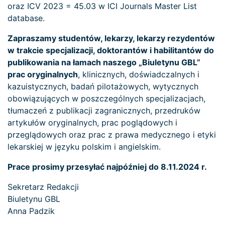
oraz ICV 2023 = 45.03 w ICI Journals Master List
database.
Zapraszamy studentów, lekarzy, lekarzy rezydentów
w trakcie specjalizacji, doktorantów i habilitantów do
publikowania na łamach naszego „Biuletynu GBL”
prac oryginalnych
, klinicznych, doświadczalnych i
kazuistycznych, badań pilotażowych, wytycznych
obowiązujących w poszczególnych specjalizacjach,
tłumaczeń z publikacji zagranicznych, przedruków
artykułów oryginalnych, prac poglądowych i
przeglądowych oraz prac z prawa medycznego i etyki
lekarskiej w języku polskim i angielskim.
Prace prosimy przesyłać najpóźniej do 8.11.2024 r.
Sekretarz Redakcji
Biuletynu GBL
Anna Padzik