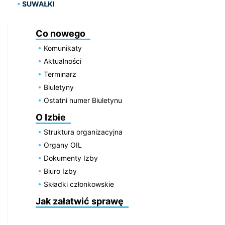
SUWAŁKI
Co nowego
Komunikaty
Aktualności
Terminarz
Biuletyny
Ostatni numer Biuletynu
O Izbie
Struktura organizacyjna
Organy OIL
Dokumenty Izby
Biuro Izby
Składki członkowskie
Jak załatwić sprawę