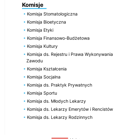
Komisje
Komisja Stomatologiczna
Komisja Bioetyczna
Komisja Etyki
Komisja Finansowo-Budżetowa
Komisja Kultury
Komisja ds. Rejestru i Prawa Wykonywania
Zawodu
Komisja Kształcenia
Komisja Socjalna
Komisja ds. Praktyk Prywatnych
Komisja Sportu
Komisja ds. Młodych Lekarzy
Komisja ds. Lekarzy Emerytów i Rencistów
Komisja ds. Lekarzy Rodzinnych