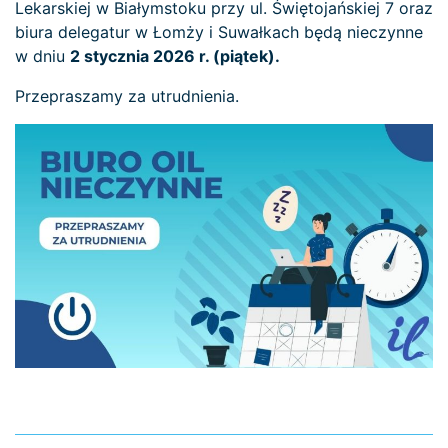
Lekarskiej w Białymstoku przy ul. Świętojańskiej 7 oraz
biura delegatur w Łomży i Suwałkach będą nieczynne
w dniu
2 stycznia 2026 r. (piątek).
Przepraszamy za utrudnienia.