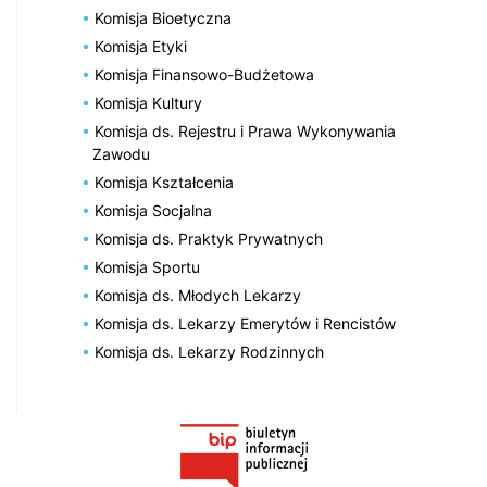
Komisja Bioetyczna
Komisja Etyki
Komisja Finansowo-Budżetowa
Komisja Kultury
Komisja ds. Rejestru i Prawa Wykonywania
Zawodu
Komisja Kształcenia
Komisja Socjalna
Komisja ds. Praktyk Prywatnych
Komisja Sportu
Komisja ds. Młodych Lekarzy
Komisja ds. Lekarzy Emerytów i Rencistów
Komisja ds. Lekarzy Rodzinnych