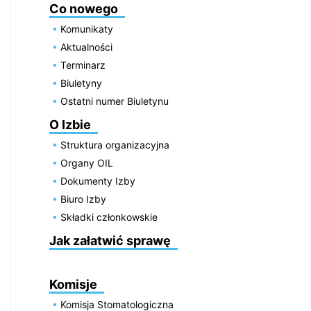
Co nowego
Komunikaty
Aktualności
Terminarz
Biuletyny
Ostatni numer Biuletynu
O Izbie
Struktura organizacyjna
Organy OIL
Dokumenty Izby
Biuro Izby
Składki członkowskie
Jak załatwić sprawę
Komisje
Komisja Stomatologiczna