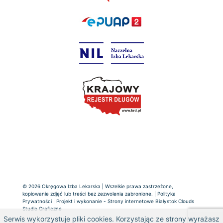
© 2026 Okręgowa Izba Lekarska | Wszelkie prawa zastrzeżone,
kopiowanie zdjęć lub treści bez zezwolenia zabronione. |
Polityka
Prywatności
| Projekt i wykonanie -
Strony internetowe Białystok
Clouds
Studio Graficzne
Serwis wykorzystuje pliki cookies. Korzystając ze strony wyrażasz