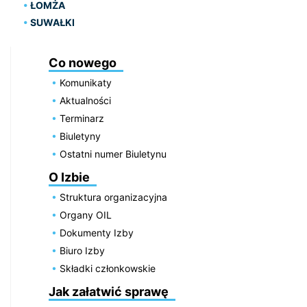
ŁOMŻA
SUWAŁKI
Co nowego
Komunikaty
Aktualności
Terminarz
Biuletyny
Ostatni numer Biuletynu
O Izbie
Struktura organizacyjna
Organy OIL
Dokumenty Izby
Biuro Izby
Składki członkowskie
Jak załatwić sprawę