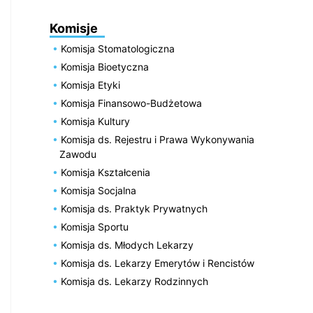
Komisje
Komisja Stomatologiczna
Komisja Bioetyczna
Komisja Etyki
Komisja Finansowo-Budżetowa
Komisja Kultury
Komisja ds. Rejestru i Prawa Wykonywania
Zawodu
Komisja Kształcenia
Komisja Socjalna
Komisja ds. Praktyk Prywatnych
Komisja Sportu
Komisja ds. Młodych Lekarzy
Komisja ds. Lekarzy Emerytów i Rencistów
Komisja ds. Lekarzy Rodzinnych